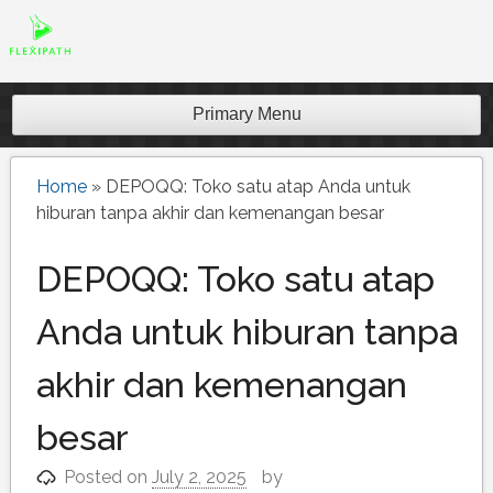
Skip
to
content
Pelajari panduan terbaik untuk memilih situs slot
gacor terpercaya. Dapatkan informasi lengkap
Primary Menu
untuk menemukan situs dengan peluang
menang terbaik.
Home
»
DEPOQQ: Toko satu atap Anda untuk
hiburan tanpa akhir dan kemenangan besar
DEPOQQ: Toko satu atap
Anda untuk hiburan tanpa
akhir dan kemenangan
besar
Posted on
July 2, 2025
by