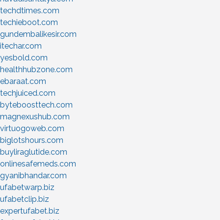
techdtimes.com
techieboot.com
gundembalikesir.com
itechar.com
yesbold.com
healthhubzone.com
ebaraat.com
techjuiced.com
byteboosttech.com
magnexushub.com
virtuogoweb.com
biglotshours.com
buyliraglutide.com
onlinesafemeds.com
gyanibhandar.com
ufabetwarp.biz
ufabetclip.biz
expertufabet.biz