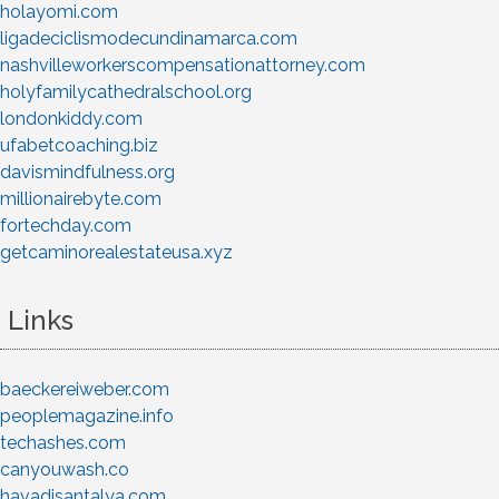
holayomi.com
ligadeciclismodecundinamarca.com
nashvilleworkerscompensationattorney.com
holyfamilycathedralschool.org
londonkiddy.com
ufabetcoaching.biz
davismindfulness.org
millionairebyte.com
fortechday.com
getcaminorealestateusa.xyz
Links
baeckereiweber.com
peoplemagazine.info
techashes.com
canyouwash.co
havadisantalya.com