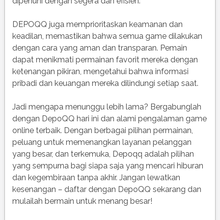
dipenuhi dengan segera dan efisien.
DEPOQQ juga memprioritaskan keamanan dan
keadilan, memastikan bahwa semua game dilakukan
dengan cara yang aman dan transparan. Pemain
dapat menikmati permainan favorit mereka dengan
ketenangan pikiran, mengetahui bahwa informasi
pribadi dan keuangan mereka dilindungi setiap saat.
Jadi mengapa menunggu lebih lama? Bergabunglah
dengan DepoQQ hari ini dan alami pengalaman game
online terbaik. Dengan berbagai pilihan permainan,
peluang untuk memenangkan layanan pelanggan
yang besar, dan terkemuka, Depoqq adalah pilihan
yang sempurna bagi siapa saja yang mencari hiburan
dan kegembiraan tanpa akhir. Jangan lewatkan
kesenangan – daftar dengan DepoQQ sekarang dan
mulailah bermain untuk menang besar!