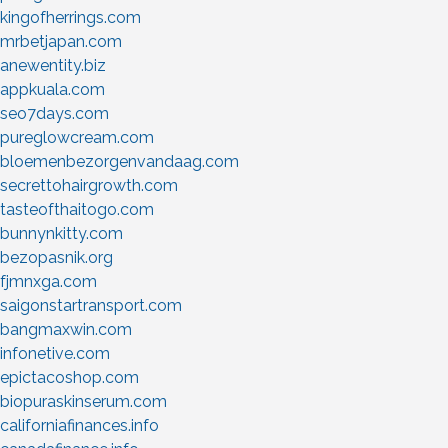
kingofherrings.com
mrbetjapan.com
anewentity.biz
appkuala.com
seo7days.com
pureglowcream.com
bloemenbezorgenvandaag.com
secrettohairgrowth.com
tasteofthaitogo.com
bunnynkitty.com
bezopasnik.org
fjmnxga.com
saigonstartransport.com
bangmaxwin.com
infonetive.com
epictacoshop.com
biopuraskinserum.com
californiafinances.info