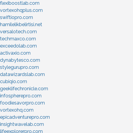
flexiboostlab.com
vortexohqplus.com
swiftiopro.com
hamilelikbelirtisi.net
versalotech.com
techmaxco.com
exceedolab.com
activaxio.com
dynabytesco.com
stylegurupro.com
datawizardslab.com
cubiqio.com
geeklifechronicle.com
infospherepro.com
foodiesavorpro.com
vortexohq.com
epicadventurepro.com
insightwavelab.com
lifeexplorerpro.com