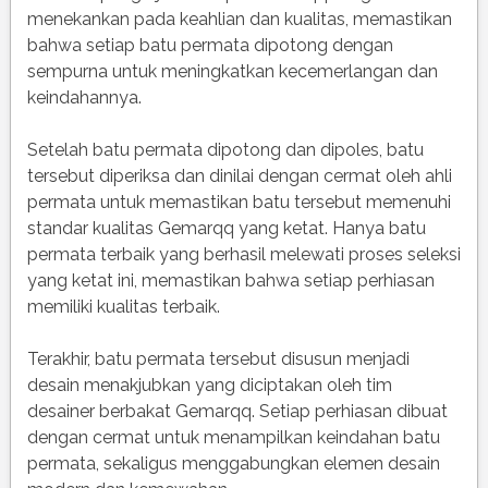
menekankan pada keahlian dan kualitas, memastikan
bahwa setiap batu permata dipotong dengan
sempurna untuk meningkatkan kecemerlangan dan
keindahannya.
Setelah batu permata dipotong dan dipoles, batu
tersebut diperiksa dan dinilai dengan cermat oleh ahli
permata untuk memastikan batu tersebut memenuhi
standar kualitas Gemarqq yang ketat. Hanya batu
permata terbaik yang berhasil melewati proses seleksi
yang ketat ini, memastikan bahwa setiap perhiasan
memiliki kualitas terbaik.
Terakhir, batu permata tersebut disusun menjadi
desain menakjubkan yang diciptakan oleh tim
desainer berbakat Gemarqq. Setiap perhiasan dibuat
dengan cermat untuk menampilkan keindahan batu
permata, sekaligus menggabungkan elemen desain