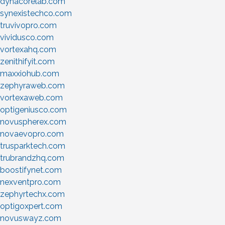
dynacorelab.com
synexistechco.com
truvivopro.com
vividusco.com
vortexahq.com
zenithifyit.com
maxxiohub.com
zephyraweb.com
vortexaweb.com
optigeniusco.com
novuspherex.com
novaevopro.com
trusparktech.com
trubrandzhq.com
boostifynet.com
nexventpro.com
zephyrtechx.com
optigoxpert.com
novuswayz.com