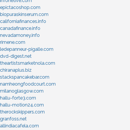
infonetive.com
epictacoshop.com
biopuraskinserum.com
californiafinances.info
canadafinance.info
nevadamoney.info
rimene.com
ledepanneur-pigalle.com
dvd-digest.net
theartistsmarketnola.com
chiranaplus.biz
stackspancakebar.com
namheongfoodcourt.com
milanoglasgow.com
hallu-forte3.com
hallu-motion24.com
therockskippers.com
granfoss.net
allindiacafela.com