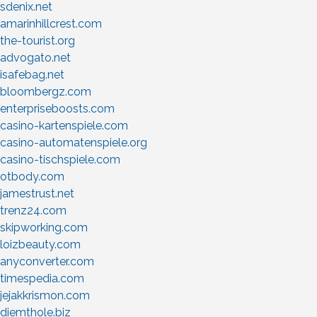
sdenix.net
amarinhillcrest.com
the-tourist.org
advogato.net
isafebag.net
bloombergz.com
enterpriseboosts.com
casino-kartenspiele.com
casino-automatenspiele.org
casino-tischspiele.com
otbody.com
jamestrust.net
trenz24.com
skipworking.com
loizbeauty.com
anyconverter.com
timespedia.com
jejakkrismon.com
diemthole.biz