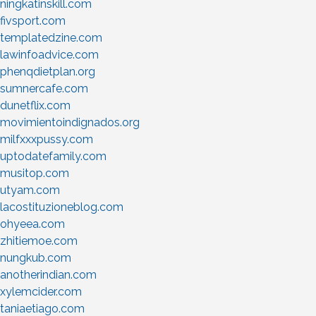
ningkatinskill.com
fivsport.com
templatedzine.com
lawinfoadvice.com
phenqdietplan.org
sumnercafe.com
dunetflix.com
movimientoindignados.org
milfxxxpussy.com
uptodatefamily.com
musitop.com
utyam.com
lacostituzioneblog.com
ohyeea.com
zhitiemoe.com
nungkub.com
anotherindian.com
xylemcider.com
taniaetiago.com