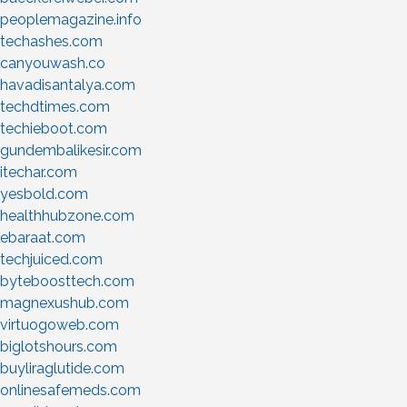
peoplemagazine.info
techashes.com
canyouwash.co
havadisantalya.com
techdtimes.com
techieboot.com
gundembalikesir.com
itechar.com
yesbold.com
healthhubzone.com
ebaraat.com
techjuiced.com
byteboosttech.com
magnexushub.com
virtuogoweb.com
biglotshours.com
buyliraglutide.com
onlinesafemeds.com