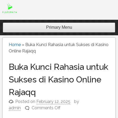
Skip
to
content
Pelajari panduan terbaik untuk memilih situs slot
gacor terpercaya. Dapatkan informasi lengkap
Primary Menu
untuk menemukan situs dengan peluang
menang terbaik.
Home
»
Buka Kunci Rahasia untuk Sukses di Kasino
Online Rajaqq
Buka Kunci Rahasia untuk
Sukses di Kasino Online
Rajaqq
Posted on
February 12, 2025
by
on
admin
Comments Off
Buka