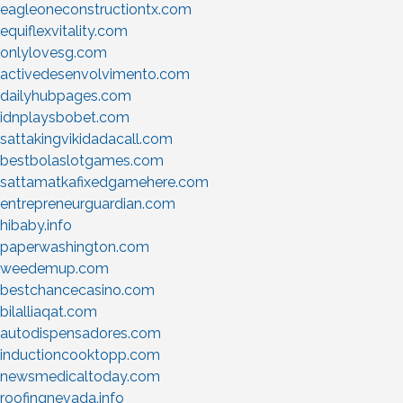
eagleoneconstructiontx.com
equiflexvitality.com
onlylovesg.com
activedesenvolvimento.com
dailyhubpages.com
idnplaysbobet.com
sattakingvikidadacall.com
bestbolaslotgames.com
sattamatkafixedgamehere.com
entrepreneurguardian.com
hibaby.info
paperwashington.com
weedemup.com
bestchancecasino.com
bilalliaqat.com
autodispensadores.com
inductioncooktopp.com
newsmedicaltoday.com
roofingnevada.info