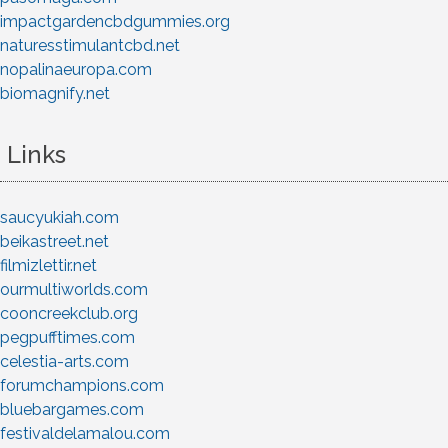
impactgardencbdgummies.org
naturesstimulantcbd.net
nopalinaeuropa.com
biomagnify.net
Links
saucyukiah.com
beikastreet.net
filmizlettir.net
ourmultiworlds.com
cooncreekclub.org
pegpufftimes.com
celestia-arts.com
forumchampions.com
bluebargames.com
festivaldelamalou.com