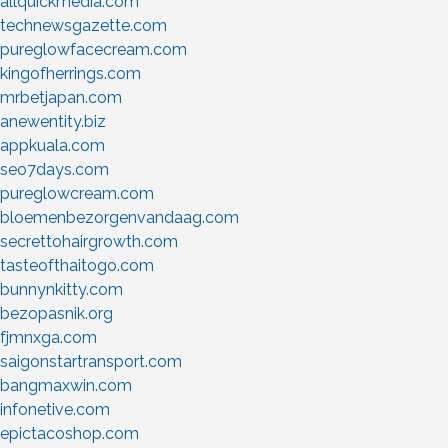
allquickmedia.com
technewsgazette.com
pureglowfacecream.com
kingofherrings.com
mrbetjapan.com
anewentity.biz
appkuala.com
seo7days.com
pureglowcream.com
bloemenbezorgenvandaag.com
secrettohairgrowth.com
tasteofthaitogo.com
bunnynkitty.com
bezopasnik.org
fjmnxga.com
saigonstartransport.com
bangmaxwin.com
infonetive.com
epictacoshop.com