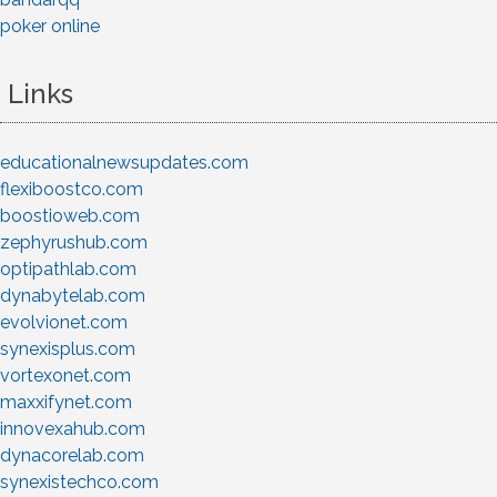
poker online
Links
educationalnewsupdates.com
flexiboostco.com
boostioweb.com
zephyrushub.com
optipathlab.com
dynabytelab.com
evolvionet.com
synexisplus.com
vortexonet.com
maxxifynet.com
innovexahub.com
dynacorelab.com
synexistechco.com