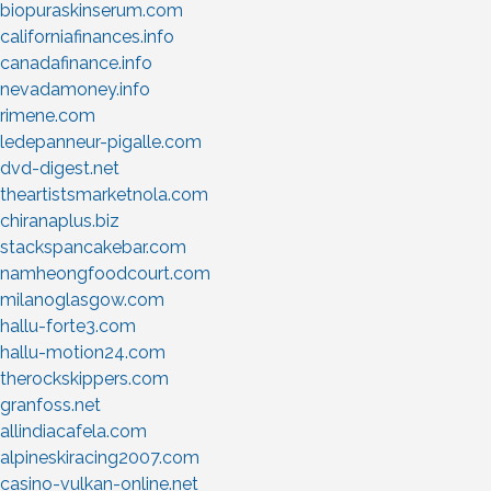
biopuraskinserum.com
californiafinances.info
canadafinance.info
nevadamoney.info
rimene.com
ledepanneur-pigalle.com
dvd-digest.net
theartistsmarketnola.com
chiranaplus.biz
stackspancakebar.com
namheongfoodcourt.com
milanoglasgow.com
hallu-forte3.com
hallu-motion24.com
therockskippers.com
granfoss.net
allindiacafela.com
alpineskiracing2007.com
casino-vulkan-online.net