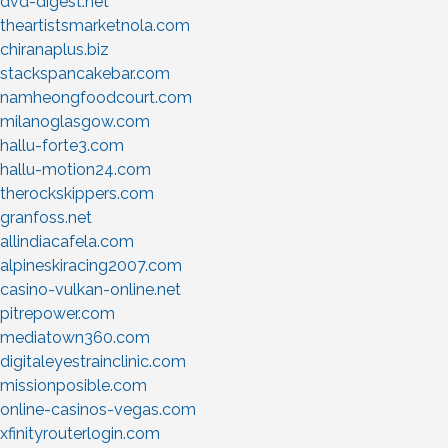
dvd-digest.net
theartistsmarketnola.com
chiranaplus.biz
stackspancakebar.com
namheongfoodcourt.com
milanoglasgow.com
hallu-forte3.com
hallu-motion24.com
therockskippers.com
granfoss.net
allindiacafela.com
alpineskiracing2007.com
casino-vulkan-online.net
pitrepower.com
mediatown360.com
digitaleyestrainclinic.com
missionposible.com
online-casinos-vegas.com
xfinityrouterlogin.com