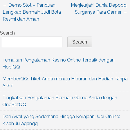
←
Demo Slot – Panduan
Menjelajahi Dunia Depoqq:
Post
Lengkap Bermain Judi Bola
Surganya Para Gamer
→
Resmi dan Aman
navigation
Search
Search
Temukan Pengalaman Kasino Online Terbaik dengan
HobiQQ
MemberQQ: Tiket Anda menuju Hiburan dan Hadiah Tanpa
Akhir
Tingkatkan Pengalaman Bermain Game Anda dengan
OneBetQQ
Dari Awal yang Sederhana Hingga Kerajaan Judi Online:
Kisah Juraganqq