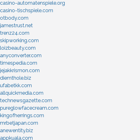
casino-automatenspiele.org
casino-tischspiele.com
otbody.com
jamestrust.net
trenz24.com
skipworking.com
loizbeauty.com
anyconverter.com
timespedia.com
jejakkrismon.com
diemthole.biz
ufabetkk.com
allquickmedia.com
technewsgazette.com
pureglowfacecream.com
kingofherrings.com
mrbetjapan.com
anewentity.biz
appkuala.com