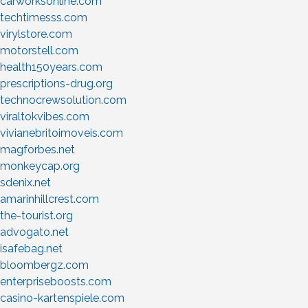
carworksonline.com
techtimesss.com
virylstore.com
motorstell.com
health150years.com
prescriptions-drug.org
technocrewsolution.com
viraltokvibes.com
vivianebritoimoveis.com
magforbes.net
monkeycap.org
sdenix.net
amarinhillcrest.com
the-tourist.org
advogato.net
isafebag.net
bloombergz.com
enterpriseboosts.com
casino-kartenspiele.com