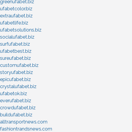
greenufabet.biz
ufabetcolor.biz
extraufabet.biz
ufabetlife.biz
ufabetsolutions.biz
socialufabet.biz
surfufabet.biz
ufabetbest.biz
sureufabet.biz
customufabet.biz
storyufabet.biz
epicufabet.biz
crystalufabet.biz
ufabetok.biz
everufabet.biz
crowdufabet.biz
buildufabet.biz
alltransportnews.com
fashiontrandsnews.com