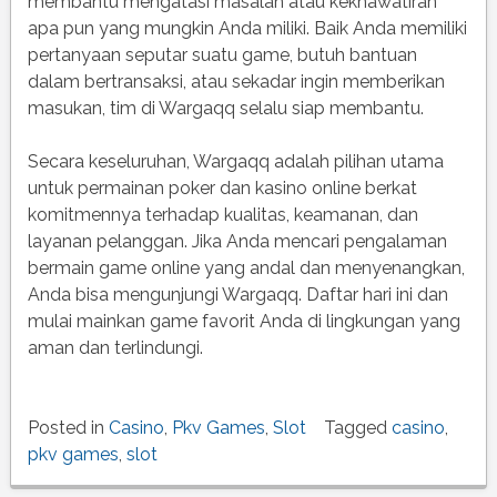
membantu mengatasi masalah atau kekhawatiran
apa pun yang mungkin Anda miliki. Baik Anda memiliki
pertanyaan seputar suatu game, butuh bantuan
dalam bertransaksi, atau sekadar ingin memberikan
masukan, tim di Wargaqq selalu siap membantu.
Secara keseluruhan, Wargaqq adalah pilihan utama
untuk permainan poker dan kasino online berkat
komitmennya terhadap kualitas, keamanan, dan
layanan pelanggan. Jika Anda mencari pengalaman
bermain game online yang andal dan menyenangkan,
Anda bisa mengunjungi Wargaqq. Daftar hari ini dan
mulai mainkan game favorit Anda di lingkungan yang
aman dan terlindungi.
Posted in
Casino
,
Pkv Games
,
Slot
Tagged
casino
,
pkv games
,
slot