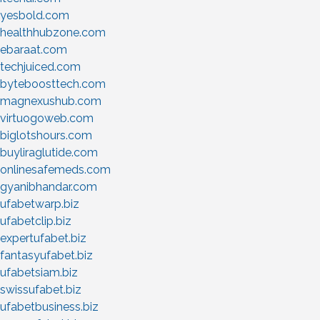
yesbold.com
healthhubzone.com
ebaraat.com
techjuiced.com
byteboosttech.com
magnexushub.com
virtuogoweb.com
biglotshours.com
buyliraglutide.com
onlinesafemeds.com
gyanibhandar.com
ufabetwarp.biz
ufabetclip.biz
expertufabet.biz
fantasyufabet.biz
ufabetsiam.biz
swissufabet.biz
ufabetbusiness.biz