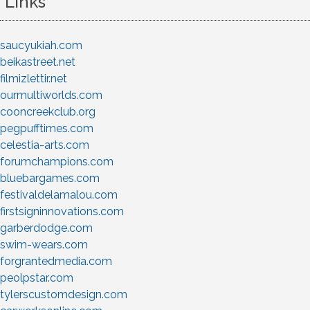
Links
saucyukiah.com
beikastreet.net
filmizlettir.net
ourmultiworlds.com
cooncreekclub.org
pegpufftimes.com
celestia-arts.com
forumchampions.com
bluebargames.com
festivaldelamalou.com
firstsigninnovations.com
garberdodge.com
swim-wears.com
forgrantedmedia.com
peolpstar.com
tylerscustomdesign.com