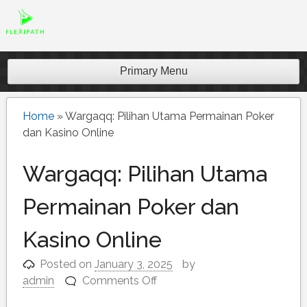
Skip
to
content
Pelajari panduan terbaik untuk memilih situs slot
gacor terpercaya. Dapatkan informasi lengkap
Primary Menu
untuk menemukan situs dengan peluang
menang terbaik.
Home
»
Wargaqq: Pilihan Utama Permainan Poker
dan Kasino Online
Wargaqq: Pilihan Utama
Permainan Poker dan
Kasino Online
Posted on
January 3, 2025
by
on
admin
Comments Off
Wargaqq: