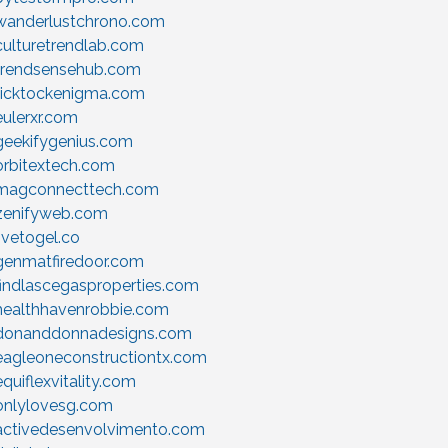
wanderlustchrono.com
culturetrendlab.com
trendsensehub.com
ticktockenigma.com
eulerxr.com
geekifygenius.com
orbitextech.com
magconnecttech.com
zenifyweb.com
livetogel.co
genmatfiredoor.com
findlascegasproperties.com
healthhavenrobbie.com
donanddonnadesigns.com
eagleoneconstructiontx.com
equiflexvitality.com
onlylovesg.com
activedesenvolvimento.com