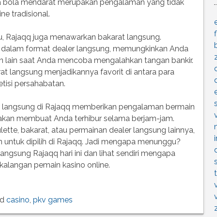
a bola mendarat merupakan pengalaman yang tidak
ne tradisional.
, Rajaqq juga menawarkan bakarat langsung.
kan dalam format dealer langsung, memungkinkan Anda
in lain saat Anda mencoba mengalahkan tangan bankir.
rat langsung menjadikannya favorit di antara para
tisi persahabatan.
er langsung di Rajaqq memberikan pengalaman bermain
akan membuat Anda terhibur selama berjam-jam.
lette, bakarat, atau permainan dealer langsung lainnya,
untuk dipilih di Rajaqq. Jadi mengapa menunggu?
ngsung Rajaqq hari ini dan lihat sendiri mengapa
 kalangan pemain kasino online.
ed
casino
,
pkv games