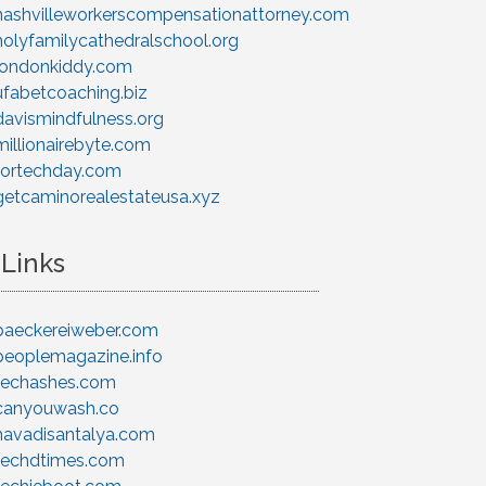
nashvilleworkerscompensationattorney.com
holyfamilycathedralschool.org
londonkiddy.com
ufabetcoaching.biz
davismindfulness.org
millionairebyte.com
fortechday.com
getcaminorealestateusa.xyz
Links
baeckereiweber.com
peoplemagazine.info
techashes.com
canyouwash.co
havadisantalya.com
techdtimes.com