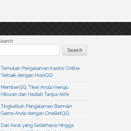
formasi lengkap untuk menemukan situs dengan
Search
Search
Temukan Pengalaman Kasino Online
Terbaik dengan HobiQQ
MemberQQ: Tiket Anda menuju
Hiburan dan Hadiah Tanpa Akhir
Tingkatkan Pengalaman Bermain
Game Anda dengan OneBetQQ
Dari Awal yang Sederhana Hingga