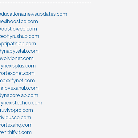
educationalnewsupdates.com
flexiboostco.com
boostioweb.com
zephyrushub.com
optipathlab.com
dynabytelab.com
evolvionet.com
synexisplus.com
vortexonet.com
maxxifynet.com
innovexahub.com
dynacorelab.com
synexistechco.com
truvivopro.com
vividusco.com
vortexahq.com
zenithifyit.com