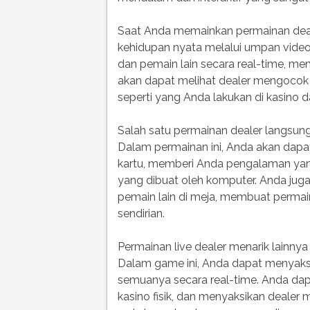
Saat Anda memainkan permainan deale
kehidupan nyata melalui umpan video 
dan pemain lain secara real-time, me
akan dapat melihat dealer mengocok 
seperti yang Anda lakukan di kasino d
Salah satu permainan dealer langsung
Dalam permainan ini, Anda akan dapa
kartu, memberi Anda pengalaman yang
yang dibuat oleh komputer. Anda jug
pemain lain di meja, membuat permaina
sendirian.
Permainan live dealer menarik lainnya
Dalam game ini, Anda dapat menyaks
semuanya secara real-time. Anda dap
kasino fisik, dan menyaksikan deal