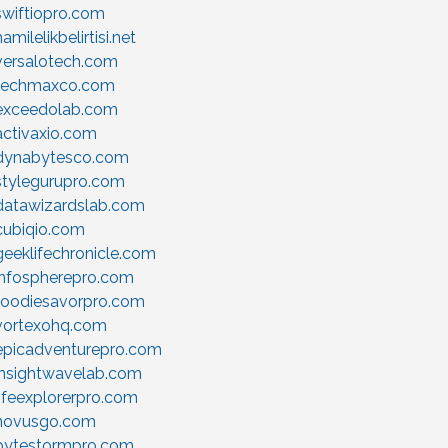
swiftiopro.com
hamilelikbelirtisi.net
versalotech.com
techmaxco.com
exceedolab.com
activaxio.com
dynabytesco.com
stylegurupro.com
datawizardslab.com
cubiqio.com
geeklifechronicle.com
infospherepro.com
foodiesavorpro.com
vortexohq.com
epicadventurepro.com
insightwavelab.com
lifeexplorerpro.com
novusgo.com
bytestormpro.com