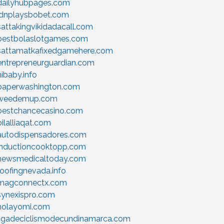
dailyhubpages.com
idnplaysbobet.com
sattakingvikidadacall.com
bestbolaslotgames.com
sattamatkafixedgamehere.com
entrepreneurguardian.com
hibaby.info
paperwashington.com
weedemup.com
bestchancecasino.com
bilalliaqat.com
autodispensadores.com
inductioncooktopp.com
newsmedicaltoday.com
roofingnevada.info
magconnectx.com
synexispro.com
holayomi.com
ligadeciclismodecundinamarca.com