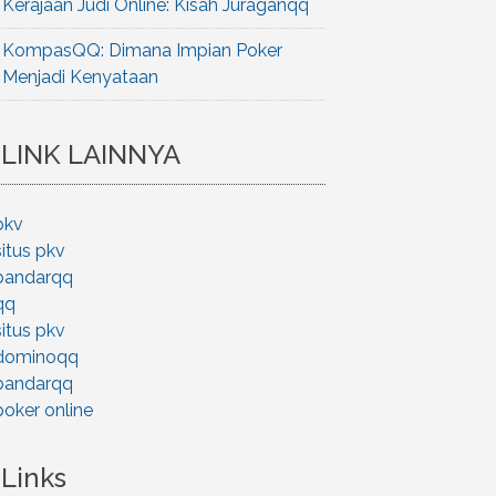
Kerajaan Judi Online: Kisah Juraganqq
KompasQQ: Dimana Impian Poker
Menjadi Kenyataan
LINK LAINNYA
pkv
situs pkv
bandarqq
qq
situs pkv
dominoqq
bandarqq
poker online
Links