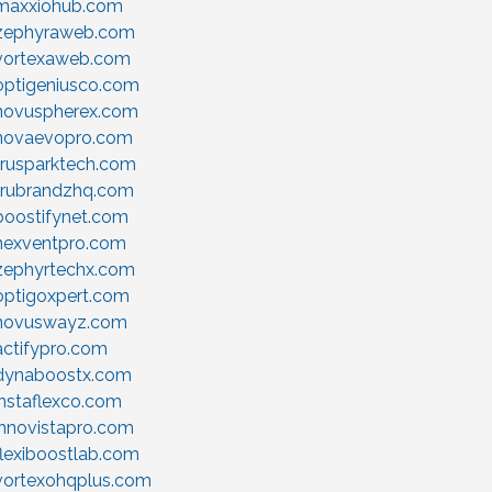
maxxiohub.com
zephyraweb.com
vortexaweb.com
optigeniusco.com
novuspherex.com
novaevopro.com
trusparktech.com
trubrandzhq.com
boostifynet.com
nexventpro.com
zephyrtechx.com
optigoxpert.com
novuswayz.com
actifypro.com
dynaboostx.com
instaflexco.com
innovistapro.com
flexiboostlab.com
vortexohqplus.com