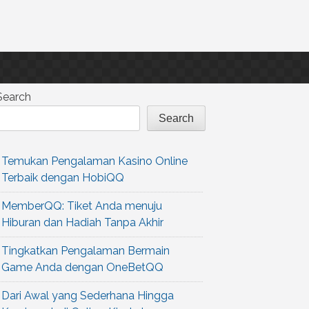
formasi lengkap untuk menemukan situs dengan
Search
Search
Temukan Pengalaman Kasino Online
Terbaik dengan HobiQQ
MemberQQ: Tiket Anda menuju
Hiburan dan Hadiah Tanpa Akhir
Tingkatkan Pengalaman Bermain
Game Anda dengan OneBetQQ
Dari Awal yang Sederhana Hingga