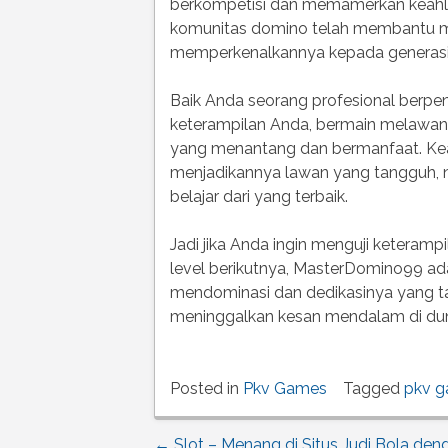
berkompetisi dan memamerkan keahl
komunitas domino telah membantu men
memperkenalkannya kepada generasi
Baik Anda seorang profesional berp
keterampilan Anda, bermain melawa
yang menantang dan bermanfaat. Keah
menjadikannya lawan yang tangguh, n
belajar dari yang terbaik.
Jadi jika Anda ingin menguji keter
level berikutnya, MasterDomino99 a
mendominasi dan dedikasinya yang tak
meninggalkan kesan mendalam di dun
Posted in
Pkv Games
Tagged
pkv 
←
Slot – Menang di Situs Judi Bola den