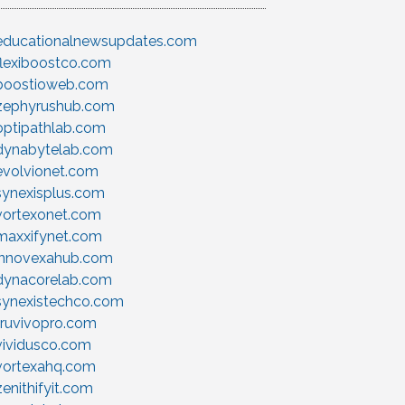
educationalnewsupdates.com
flexiboostco.com
boostioweb.com
zephyrushub.com
optipathlab.com
dynabytelab.com
evolvionet.com
synexisplus.com
vortexonet.com
maxxifynet.com
innovexahub.com
dynacorelab.com
synexistechco.com
truvivopro.com
vividusco.com
vortexahq.com
zenithifyit.com