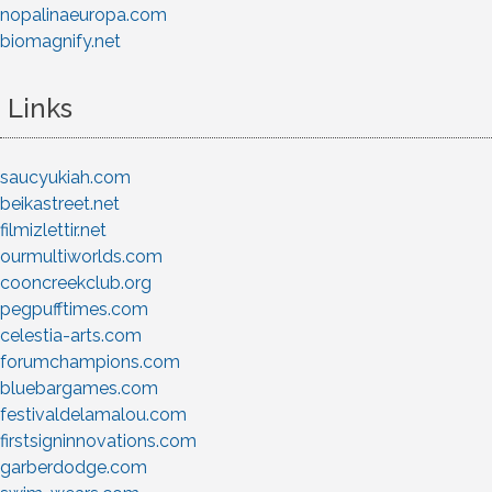
nopalinaeuropa.com
biomagnify.net
Links
saucyukiah.com
beikastreet.net
filmizlettir.net
ourmultiworlds.com
cooncreekclub.org
pegpufftimes.com
celestia-arts.com
forumchampions.com
bluebargames.com
festivaldelamalou.com
firstsigninnovations.com
garberdodge.com