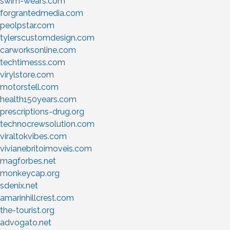
swim-wears.com
forgrantedmedia.com
peolpstar.com
tylerscustomdesign.com
carworksonline.com
techtimesss.com
virylstore.com
motorstell.com
health150years.com
prescriptions-drug.org
technocrewsolution.com
viraltokvibes.com
vivianebritoimoveis.com
magforbes.net
monkeycap.org
sdenix.net
amarinhillcrest.com
the-tourist.org
advogato.net