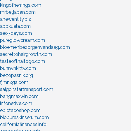
kingofherrings.com
mrbetjapan.com
anewentity.biz
appkuala.com
seo7days.com
pureglowcream.com
bloemenbezorgenvandaag.com
secrettohairgrowth.com
tasteofthaitogo.com
bunnynkitty.com
bezopasnik.org
fjmnxga.com
saigonstartransport.com
bangmaxwin.com
infonetive.com
epictacoshop.com
biopuraskinserum.com
californiafinances.info