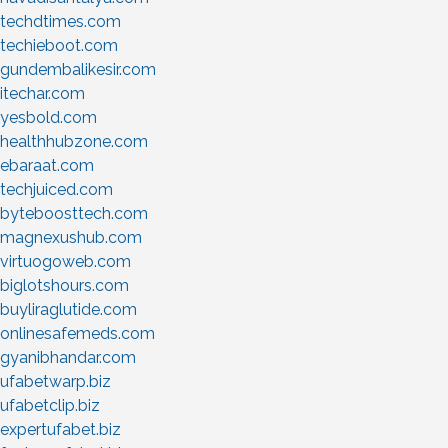
techdtimes.com
techieboot.com
gundembalikesir.com
itechar.com
yesbold.com
healthhubzone.com
ebaraat.com
techjuiced.com
byteboosttech.com
magnexushub.com
virtuogoweb.com
biglotshours.com
buyliraglutide.com
onlinesafemeds.com
gyanibhandar.com
ufabetwarp.biz
ufabetclip.biz
expertufabet.biz