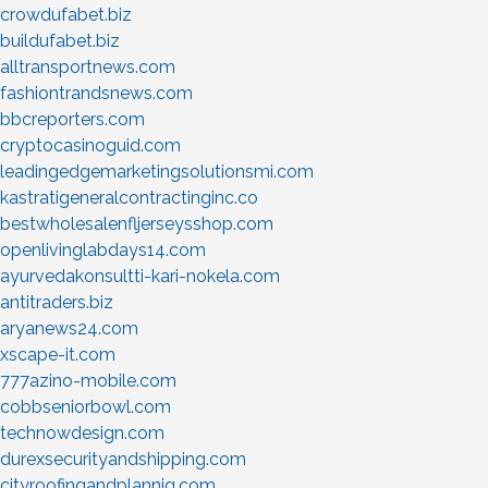
crowdufabet.biz
buildufabet.biz
alltransportnews.com
fashiontrandsnews.com
bbcreporters.com
cryptocasinoguid.com
leadingedgemarketingsolutionsmi.com
kastratigeneralcontractinginc.co
bestwholesalenfljerseysshop.com
openlivinglabdays14.com
ayurvedakonsultti-kari-nokela.com
antitraders.biz
aryanews24.com
xscape-it.com
777azino-mobile.com
cobbseniorbowl.com
technowdesign.com
durexsecurityandshipping.com
cityroofingandplannig.com