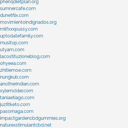
phenqdietplan.org
sumnercafe.com
dunetflix.com
movimientoindignados.org
milfxxxpussy.com
uptodatefamily.com
musitop.com
utyam.com
lacostituzioneblog.com
ohyeea.com
zhitiemoe.com
nungkub.com
anotherindian.com
xylemcider.com
taniaetiago.com
juzfitketo.com
pasomaga.com
impactgardencbdgummies.org
naturesstimulantcbd.net