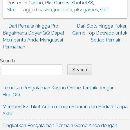
Posted in
Casino
,
Pkv Games
,
Sbobet88
,
Slot
Tagged
casino
,
judi bola
,
pkv games
,
slot
←
Dari Pemula hingga Pro:
Dari Slots hingga Poker:
Post
Bagaimana DoyanQQ Dapat
Game Top Dewaqq untuk
Membantu Anda Menguasai
Setiap Pemain
→
navigation
Permainan
Search
Search
Temukan Pengalaman Kasino Online Terbaik dengan
HobiQQ
MemberQQ: Tiket Anda menuju Hiburan dan Hadiah Tanpa
Akhir
Tingkatkan Pengalaman Bermain Game Anda dengan