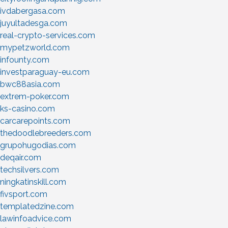
ivdabergasa.com
juyultadesga.com
real-crypto-services.com
mypetzworld.com
infounty.com
investparaguay-eu.com
bwc88asia.com
extrem-poker.com
ks-casino.com
carcarepoints.com
thedoodlebreeders.com
grupohugodias.com
deqair.com
techsilvers.com
ningkatinskill.com
fivsport.com
templatedzine.com
lawinfoadvice.com