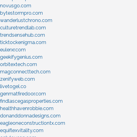
novusgo.com
bytestormpro.com
wanderlustchrono.com
culturetrendlab.com
trendsensehub.com
ticktockenigma.com
eulerxr.com
geekifygenius.com
orbitextech.com
magconnecttech.com
zenifyweb.com
livetogel.co
genmatfiredoor.com
findlascegasproperties.com
healthhavenrobbie.com
donanddonnadesigns.com
eagleoneconstructiontx.com
equiflexvitality.com