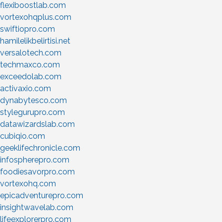
flexiboostlab.com
vortexohqplus.com
swiftiopro.com
hamilelikbelirtisi.net
versalotech.com
techmaxco.com
exceedolab.com
activaxio.com
dynabytesco.com
stylegurupro.com
datawizardslab.com
cubiqio.com
geeklifechronicle.com
infospherepro.com
foodiesavorpro.com
vortexohq.com
epicadventurepro.com
insightwavelab.com
lifeexplorerpro.com