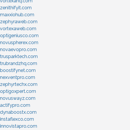
vortexahq.com
zenithifyit.com
maxxiohub.com
zephyraweb.com
vortexaweb.com
optigeniusco.com
novuspherex.com
novaevopro.com
trusparktech.com
trubrandzhq.com
boostifynet.com
nexventpro.com
zephyrtechx.com
optigoxpert.com
novuswayz.com
actifypro.com
dynaboostx.com
instaflexco.com
innovistapro.com