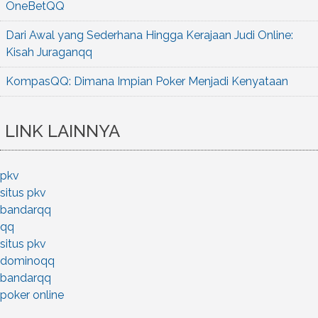
OneBetQQ
Dari Awal yang Sederhana Hingga Kerajaan Judi Online:
Kisah Juraganqq
KompasQQ: Dimana Impian Poker Menjadi Kenyataan
LINK LAINNYA
pkv
situs pkv
bandarqq
qq
situs pkv
dominoqq
bandarqq
poker online