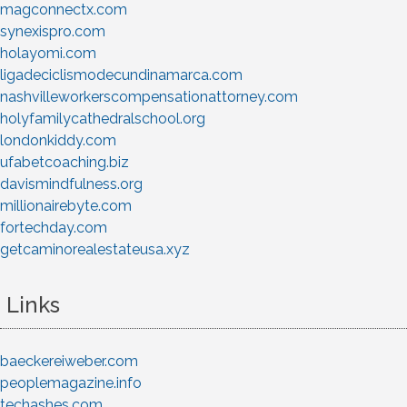
magconnectx.com
synexispro.com
holayomi.com
ligadeciclismodecundinamarca.com
nashvilleworkerscompensationattorney.com
holyfamilycathedralschool.org
londonkiddy.com
ufabetcoaching.biz
davismindfulness.org
millionairebyte.com
fortechday.com
getcaminorealestateusa.xyz
Links
baeckereiweber.com
peoplemagazine.info
techashes.com