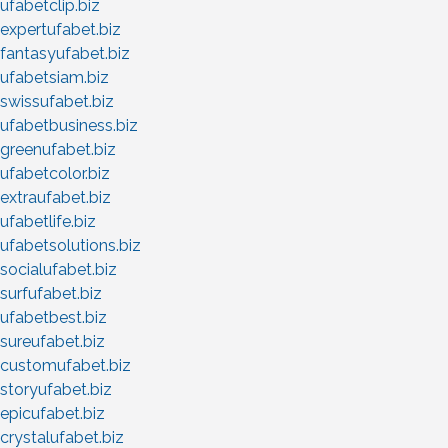
ufabetclip.biz
expertufabet.biz
fantasyufabet.biz
ufabetsiam.biz
swissufabet.biz
ufabetbusiness.biz
greenufabet.biz
ufabetcolor.biz
extraufabet.biz
ufabetlife.biz
ufabetsolutions.biz
socialufabet.biz
surfufabet.biz
ufabetbest.biz
sureufabet.biz
customufabet.biz
storyufabet.biz
epicufabet.biz
crystalufabet.biz