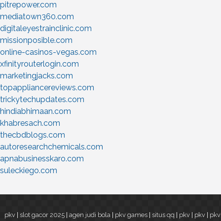
pitrepower.com
mediatown360.com
digitaleyestrainclinic.com
missionposible.com
online-casinos-vegas.com
xfinityrouterlogin.com
marketingjacks.com
topappliancereviews.com
trickytechupdates.com
hindiabhimaan.com
khabresach.com
thecbdblogs.com
autoresearchchemicals.com
apnabusinesskaro.com
suleckiego.com
pkv
|
slot gacor 2025
|
agen judi bola
|
pkv games
|
situs qq
|
pkv
|
pkv
|
pkv