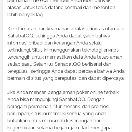
permainan mereka, memberi Anda lebih banyak
alasan untuk terus datang kembali dan menonton
lebih banyak lagi.
Keselamatan dan keamanan adalah prioritas utama di
SahabatQQ, sehingga Anda dapat yakin bahwa
informasi pribadi dan keuangan Anda selalu
terlindungi. Situs ini menggunakan teknologi enkripsi
tercanggih untuk memastikan data Anda tetap aman
setiap saat. Selain itu, SahabatQQ berlisensi dan
teregulasi, sehingga Anda dapat percaya bahwa Anda
bermain di situs yang bereputasi dan dapat dipercaya.
Jika Anda mencari pengalaman poker online terbaik,
Anda bisa mengunjungi SahabatQQ. Dengan
beragam permainan, fitur menarik, dan promosi
berlimpah, situs ini memiliki semua yang Anda
butuhkan untuk menikmati kesenangan dan
kegembiraan selama berjam-jam. Jadi mengapa