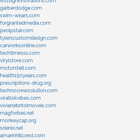
firstsigninnovations.com
garberdodge.com
swim-wears.com
forgrantedmedia.com
peolpstar.com
tylerscustomdesign.com
carworksonline.com
techtimesss.com
virylstore.com
motorstell.com
health150years.com
prescriptions-drug.org
technocrewsolution.com
viraltokvibes.com
vivianebritoimoveis.com
magforbes.net
monkeycap.org
sdenix.net
amarinhillcrest.com