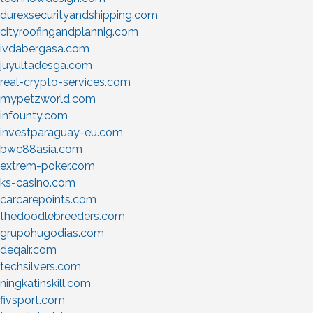
durexsecurityandshipping.com
cityroofingandplannig.com
ivdabergasa.com
juyultadesga.com
real-crypto-services.com
mypetzworld.com
infounty.com
investparaguay-eu.com
bwc88asia.com
extrem-poker.com
ks-casino.com
carcarepoints.com
thedoodlebreeders.com
grupohugodias.com
deqair.com
techsilvers.com
ningkatinskill.com
fivsport.com