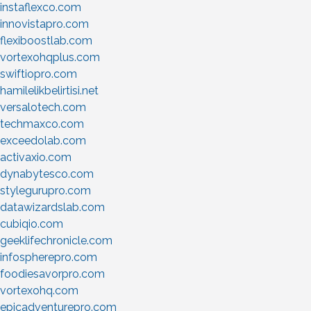
instaflexco.com
innovistapro.com
flexiboostlab.com
vortexohqplus.com
swiftiopro.com
hamilelikbelirtisi.net
versalotech.com
techmaxco.com
exceedolab.com
activaxio.com
dynabytesco.com
stylegurupro.com
datawizardslab.com
cubiqio.com
geeklifechronicle.com
infospherepro.com
foodiesavorpro.com
vortexohq.com
epicadventurepro.com