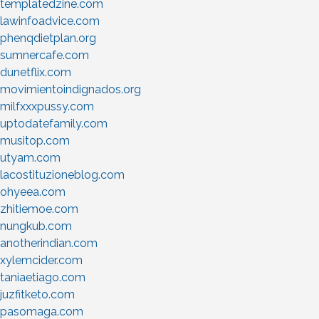
templatedzine.com
lawinfoadvice.com
phenqdietplan.org
sumnercafe.com
dunetflix.com
movimientoindignados.org
milfxxxpussy.com
uptodatefamily.com
musitop.com
utyam.com
lacostituzioneblog.com
ohyeea.com
zhitiemoe.com
nungkub.com
anotherindian.com
xylemcider.com
taniaetiago.com
juzfitketo.com
pasomaga.com