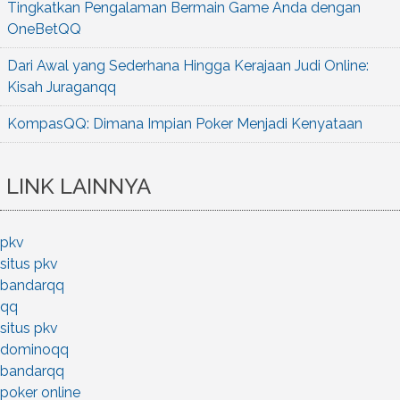
Tingkatkan Pengalaman Bermain Game Anda dengan
OneBetQQ
Dari Awal yang Sederhana Hingga Kerajaan Judi Online:
Kisah Juraganqq
KompasQQ: Dimana Impian Poker Menjadi Kenyataan
LINK LAINNYA
pkv
situs pkv
bandarqq
qq
situs pkv
dominoqq
bandarqq
poker online