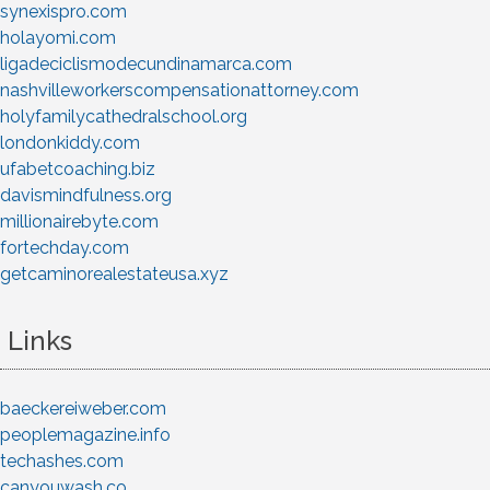
synexispro.com
holayomi.com
ligadeciclismodecundinamarca.com
nashvilleworkerscompensationattorney.com
holyfamilycathedralschool.org
londonkiddy.com
ufabetcoaching.biz
davismindfulness.org
millionairebyte.com
fortechday.com
getcaminorealestateusa.xyz
Links
baeckereiweber.com
peoplemagazine.info
techashes.com
canyouwash.co