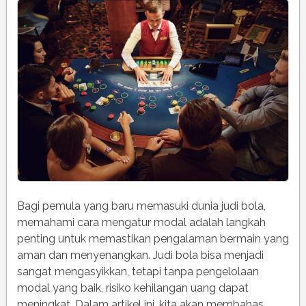
–
Cara
Mengatur
Modal
dalam
Judi
Bola
Sbobet
untuk
Pemula
Bagi pemula yang baru memasuki dunia judi bola,
memahami cara mengatur modal adalah langkah
penting untuk memastikan pengalaman bermain yang
aman dan menyenangkan. Judi bola bisa menjadi
sangat mengasyikkan, tetapi tanpa pengelolaan
modal yang baik, risiko kehilangan uang dapat
meningkat. Dalam artikel ini, kita akan membahas