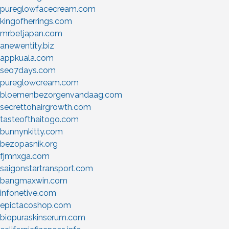
pureglowfacecream.com
kingofherrings.com
mrbetjapan.com
anewentity.biz
appkuala.com
seo7days.com
pureglowcream.com
bloemenbezorgenvandaag.com
secrettohairgrowth.com
tasteofthaitogo.com
bunnynkitty.com
bezopasnik.org
fjmnxga.com
saigonstartransport.com
bangmaxwin.com
infonetive.com
epictacoshop.com
biopuraskinserum.com