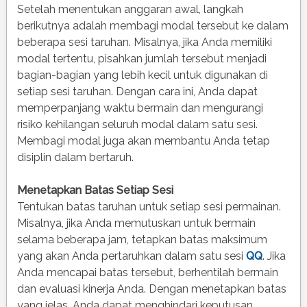
Setelah menentukan anggaran awal, langkah
berikutnya adalah membagi modal tersebut ke dalam
beberapa sesi taruhan. Misalnya, jika Anda memiliki
modal tertentu, pisahkan jumlah tersebut menjadi
bagian-bagian yang lebih kecil untuk digunakan di
setiap sesi taruhan. Dengan cara ini, Anda dapat
memperpanjang waktu bermain dan mengurangi
risiko kehilangan seluruh modal dalam satu sesi.
Membagi modal juga akan membantu Anda tetap
disiplin dalam bertaruh.
Menetapkan Batas Setiap Sesi
Tentukan batas taruhan untuk setiap sesi permainan.
Misalnya, jika Anda memutuskan untuk bermain
selama beberapa jam, tetapkan batas maksimum
yang akan Anda pertaruhkan dalam satu sesi
QQ
. Jika
Anda mencapai batas tersebut, berhentilah bermain
dan evaluasi kinerja Anda. Dengan menetapkan batas
yang jelas, Anda dapat menghindari keputusan