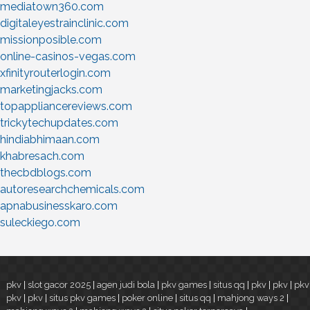
mediatown360.com
digitaleyestrainclinic.com
missionposible.com
online-casinos-vegas.com
xfinityrouterlogin.com
marketingjacks.com
topappliancereviews.com
trickytechupdates.com
hindiabhimaan.com
khabresach.com
thecbdblogs.com
autoresearchchemicals.com
apnabusinesskaro.com
suleckiego.com
pkv
|
slot gacor 2025
|
agen judi bola
|
pkv games
|
situs qq
|
pkv
|
pkv
|
pkv
pkv
|
pkv
|
situs pkv games
|
poker online
|
situs qq
|
mahjong ways 2
|