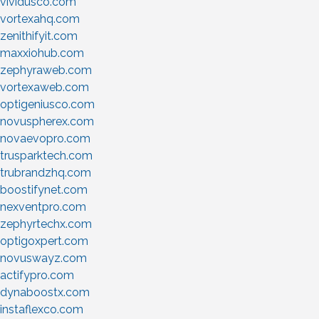
vividusco.com
vortexahq.com
zenithifyit.com
maxxiohub.com
zephyraweb.com
vortexaweb.com
optigeniusco.com
novuspherex.com
novaevopro.com
trusparktech.com
trubrandzhq.com
boostifynet.com
nexventpro.com
zephyrtechx.com
optigoxpert.com
novuswayz.com
actifypro.com
dynaboostx.com
instaflexco.com