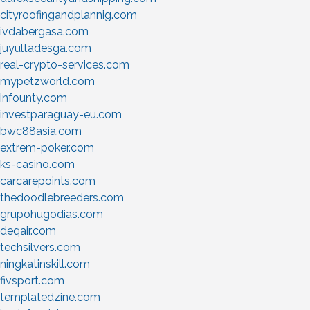
cityroofingandplannig.com
ivdabergasa.com
juyultadesga.com
real-crypto-services.com
mypetzworld.com
infounty.com
investparaguay-eu.com
bwc88asia.com
extrem-poker.com
ks-casino.com
carcarepoints.com
thedoodlebreeders.com
grupohugodias.com
deqair.com
techsilvers.com
ningkatinskill.com
fivsport.com
templatedzine.com