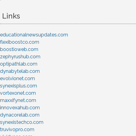
Links
educationalnewsupdates.com
flexiboostco.com
boostioweb.com
zephyrushub.com
optipathlab.com
dynabytelab.com
evolvionet.com
synexisplus.com
vortexonet.com
maxxifynet.com
innovexahub.com
dynacorelab.com
synexistechco.com
truvivopro.com