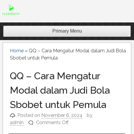
Skip
to
content
Pelajari panduan terbaik untuk memilih situs slot
gacor terpercaya. Dapatkan informasi lengkap
Primary Menu
untuk menemukan situs dengan peluang
menang terbaik.
Home
»
QQ – Cara Mengatur Modal dalam Judi Bola
Sbobet untuk Pemula
QQ – Cara Mengatur
Modal dalam Judi Bola
Sbobet untuk Pemula
Posted on
November 6, 2024
by
on
admin
Comments Off
QQ