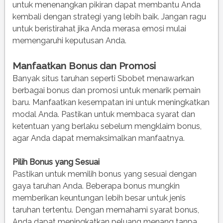
untuk menenangkan pikiran dapat membantu Anda
kembali dengan strategi yang lebih baik. Jangan ragu
untuk beristirahat jika Anda merasa emosi mulai
memengaruhi keputusan Anda.
Manfaatkan Bonus dan Promosi
Banyak situs taruhan seperti Sbobet menawarkan
berbagai bonus dan promosi untuk menarik pemain
baru. Manfaatkan kesempatan ini untuk meningkatkan
modal Anda. Pastikan untuk membaca syarat dan
ketentuan yang berlaku sebelum mengklaim bonus,
agar Anda dapat memaksimalkan manfaatnya.
Pilih Bonus yang Sesuai
Pastikan untuk memilih bonus yang sesuai dengan
gaya taruhan Anda. Beberapa bonus mungkin
memberikan keuntungan lebih besar untuk jenis
taruhan tertentu. Dengan memahami syarat bonus,
Anda dapat meningkatkan peluang menang tanpa