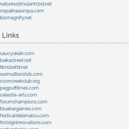
naturesstimulantcbd.net
nopalinaeuropa.com
biomagnify.net
Links
saucyukiah.com
beikastreet.net
filmizlettir.net
ourmultiworlds.com
cooncreekclub.org
pegpufftimes.com
celestia-arts.com
forumchampions.com
bluebargames.com
festivaldelamalou.com
firstsigninnovations.com