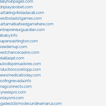
dailyhubpages.com
idnplaysbobet.com
sattakingvikidadacall.com
bestbolaslotgames.com
sattamatkafixedgamehere.com
entrepreneurguardian.com
hibaby.info
paperwashington.com
weedemup.com
bestchancecasino.com
bilalliaqat.com
autodispensadores.com
inductioncooktopp.com
newsmedicaltoday.com
roofingnevada.info
magconnectx.com
synexispro.com
holayomi.com
ligadeciclismodecundinamarca.com