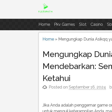
Skip
to
content
Pelajari panduan terbaik untuk 
Home
Pkv Games
Slot
Casino
Sb
peluang menang terbaik.
Home
»
Mengungkap Dunia Asikqq ya
Mengungkap Dunia
Mendebarkan: Sem
Ketahui
Posted on
September 16, 2024
b
Jika Anda adalah penggemar game onl
untuk menguji keterampilan Anda, mak