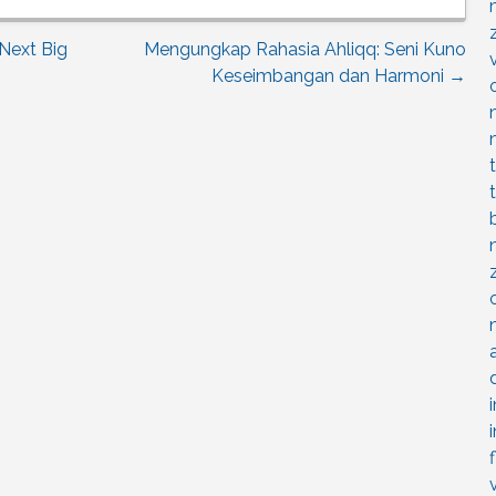
Next Big
Mengungkap Rahasia Ahliqq: Seni Kuno
Keseimbangan dan Harmoni
→