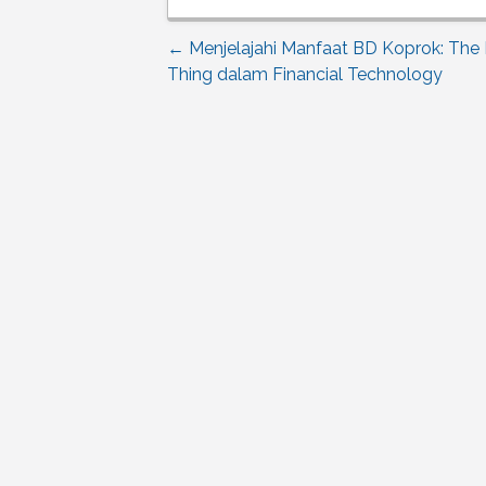
←
Menjelajahi Manfaat BD Koprok: The 
Post
Thing dalam Financial Technology
navigation