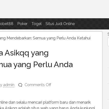
memilih situs slot gacor terpercaya. Dapatkan in
obet88
Poker
Togel
Situs Judi Online
ng Mendebarkan: Semua yang Perlu Anda Ketahui
 Asikqq yang
ua yang Perlu Anda
on
y
admin
Comments Off
Mengungkap
Dunia
Asikqq
ine dan selalu mencari platform baru dan menarik
yang
a Asikqq adalah situs web yang harus Anda kunjungi.