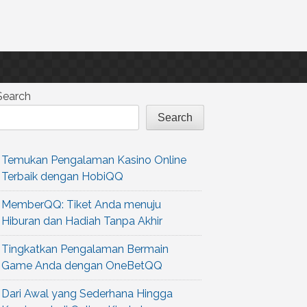
formasi lengkap untuk menemukan situs dengan
Search
Search
Temukan Pengalaman Kasino Online
Terbaik dengan HobiQQ
MemberQQ: Tiket Anda menuju
Hiburan dan Hadiah Tanpa Akhir
Tingkatkan Pengalaman Bermain
Game Anda dengan OneBetQQ
Dari Awal yang Sederhana Hingga