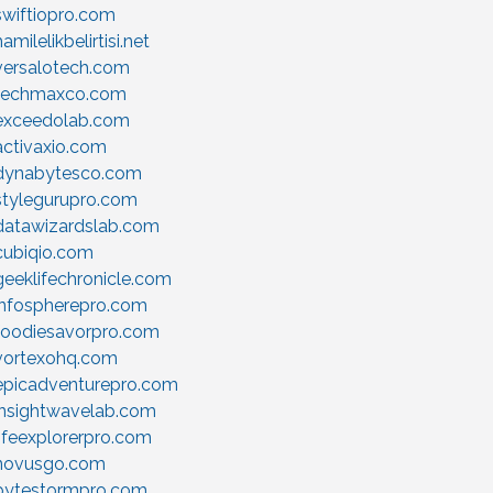
swiftiopro.com
hamilelikbelirtisi.net
versalotech.com
techmaxco.com
exceedolab.com
activaxio.com
dynabytesco.com
stylegurupro.com
datawizardslab.com
cubiqio.com
geeklifechronicle.com
infospherepro.com
foodiesavorpro.com
vortexohq.com
epicadventurepro.com
insightwavelab.com
lifeexplorerpro.com
novusgo.com
bytestormpro.com