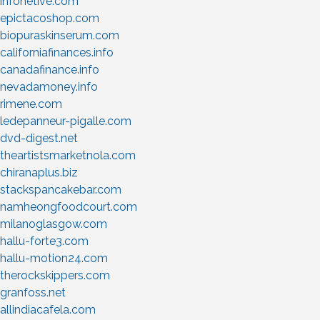
infonetive.com
epictacoshop.com
biopuraskinserum.com
californiafinances.info
canadafinance.info
nevadamoney.info
rimene.com
ledepanneur-pigalle.com
dvd-digest.net
theartistsmarketnola.com
chiranaplus.biz
stackspancakebar.com
namheongfoodcourt.com
milanoglasgow.com
hallu-forte3.com
hallu-motion24.com
therockskippers.com
granfoss.net
allindiacafela.com