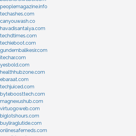
peoplemagazine.info
techashes.com
canyouwash.co
havadisantalya.com
techdtimes.com
techieboot.com
gundembalikesir.com
itechar.com
yesbold.com
healthhubzone.com
ebaraat.com
techjuiced.com
byteboosttech.com
magnexushub.com
virtuogoweb.com
biglotshours.com
buyliraglutide.com
onlinesafemeds.com