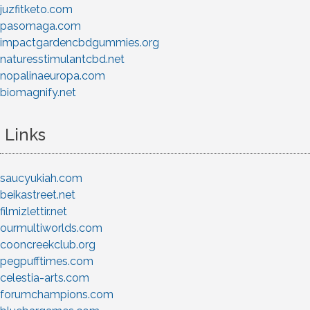
juzfitketo.com
pasomaga.com
impactgardencbdgummies.org
naturesstimulantcbd.net
nopalinaeuropa.com
biomagnify.net
Links
saucyukiah.com
beikastreet.net
filmizlettir.net
ourmultiworlds.com
cooncreekclub.org
pegpufftimes.com
celestia-arts.com
forumchampions.com