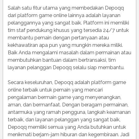
Salah satu fitur utama yang membedakan Depoqq
dari platform game online lainnya adalah layanan
pelanggannya yang sangat baik. Platform ini memiliki
tim staf pendukung khusus yang tersedia 24/7 untuk
membantu pemain dengan pertanyaan atau
kekhawatiran apa pun yang mungkin mereka miliki.
Baik Anda mengalami masalah dalam permainan atau
membutuhkan bantuan dalam bertransaksi, tim
layanan pelanggan Depoqq selalu siap membantu.
Secara keseluruhan, Depoqq adalah platform game
online terbaik untuk pemain yang mencari
pengalaman bermain game yang menyenangkan,
aman, dan bermanfaat. Dengan beragam permainan,
antarmuka yang ramah pengguna, langkah keamanan
terbaik, dan layanan pelanggan yang sangat baik,
Depoqq memiliki semua yang Anda butuhkan untuk
menikmati berjam-jam hiburan dan kegembiraan. Jadi