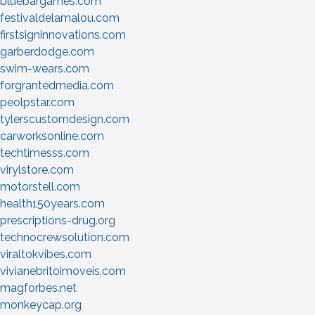
bluebargames.com
festivaldelamalou.com
firstsigninnovations.com
garberdodge.com
swim-wears.com
forgrantedmedia.com
peolpstar.com
tylerscustomdesign.com
carworksonline.com
techtimesss.com
virylstore.com
motorstell.com
health150years.com
prescriptions-drug.org
technocrewsolution.com
viraltokvibes.com
vivianebritoimoveis.com
magforbes.net
monkeycap.org