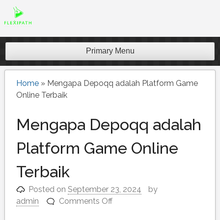
Skip
to
content
Pelajari panduan terbaik untuk memilih situs slot
gacor terpercaya. Dapatkan informasi lengkap
Primary Menu
untuk menemukan situs dengan peluang
menang terbaik.
Home
»
Mengapa Depoqq adalah Platform Game
Online Terbaik
Mengapa Depoqq adalah
Platform Game Online
Terbaik
Posted on
September 23, 2024
by
on
admin
Comments Off
Mengapa