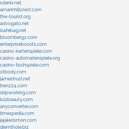
sdenix.net
amarinhillcrest.com
the-tourist.org
advogato.net
isafebag.net
bloombergz.com
enterpriseboosts.com
casino-kartenspiele.com
casino-automatenspiele.org
casino-tischspiele.com
otbody.com
jamestrust.net
trenz24.com
skipworking.com
loizbeauty.com
anyconverter.com
timespedia.com
jejakkrismon.com
diemthole.biz