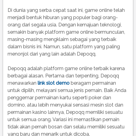
Depoqq
adalah
Di dunia yang serba cepat saat ini, game online telah
Platform
menjadi bentuk hiburan yang populer bagi orang-
Game
orang dari segala usia. Dengan kemajuan teknologi,
Online
semakin banyak platform game online bermunculan,
Terbaik
masing-masing mengklaim sebagai yang terbaik
dalam bisnis ini. Namun, satu platform yang paling
menonjol dari yang lain adalah Depoqq.
Depoqq adalah platform game online terbaik karena
berbagai alasan. Pertama dan terpenting, Depoqq
menawarkan
link slot demo
beragam permainan
untuk dipilih, melayani semua jenis pemain. Baik Anda
penggemar permainan kartu seperti poker dan
domino, atau lebih menyukai sensasi mesin slot dan
permainan kasino lainnya, Depoqq memiliki sesuatu
untuk semua orang. Variasi ini memastikan pemain
tidak akan pernah bosan dan selalu memiliki sesuatu
yang baru dan menarik untuk dicoba.