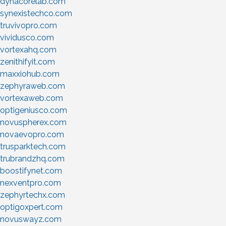
dynacorelab.com
synexistechco.com
truvivopro.com
vividusco.com
vortexahq.com
zenithifyit.com
maxxiohub.com
zephyraweb.com
vortexaweb.com
optigeniusco.com
novuspherex.com
novaevopro.com
trusparktech.com
trubrandzhq.com
boostifynet.com
nexventpro.com
zephyrtechx.com
optigoxpert.com
novuswayz.com