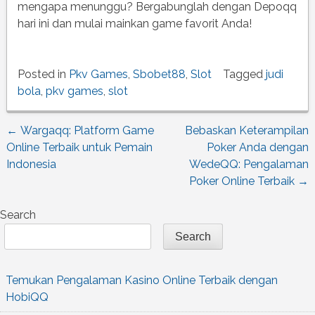
mengapa menunggu? Bergabunglah dengan Depoqq
hari ini dan mulai mainkan game favorit Anda!
Posted in
Pkv Games
,
Sbobet88
,
Slot
Tagged
judi
bola
,
pkv games
,
slot
←
Wargaqq: Platform Game
Bebaskan Keterampilan
Post
Online Terbaik untuk Pemain
Poker Anda dengan
Indonesia
WedeQQ: Pengalaman
navigation
Poker Online Terbaik
→
Search
Search
Temukan Pengalaman Kasino Online Terbaik dengan
HobiQQ