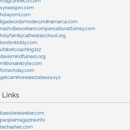
magconnectx.com
synexispro.com
holayomi.com
ligadeciclismodecundinamarca.com
nashvilleworkerscompensationattorney.com
holyfamilycathedralschool.org
londonkiddy.com
ufabetcoaching.biz
davismindfulness.org
millionairebyte.com
fortechday.com
getcaminorealestateusa.xyz
Links
baeckereiweber.com
peoplemagazine.info
techashes.com