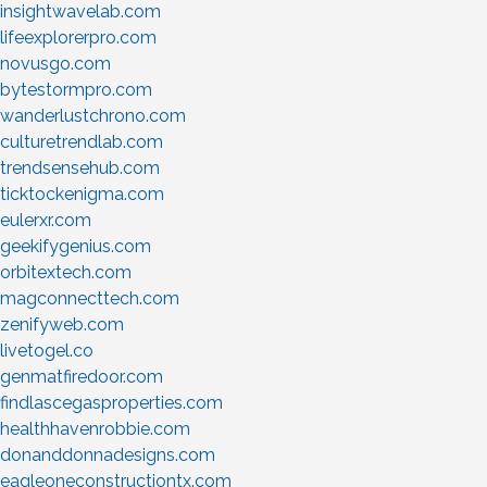
insightwavelab.com
lifeexplorerpro.com
novusgo.com
bytestormpro.com
wanderlustchrono.com
culturetrendlab.com
trendsensehub.com
ticktockenigma.com
eulerxr.com
geekifygenius.com
orbitextech.com
magconnecttech.com
zenifyweb.com
livetogel.co
genmatfiredoor.com
findlascegasproperties.com
healthhavenrobbie.com
donanddonnadesigns.com
eagleoneconstructiontx.com