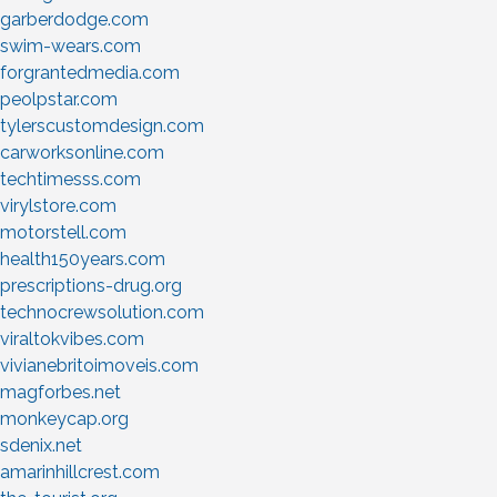
garberdodge.com
swim-wears.com
forgrantedmedia.com
peolpstar.com
tylerscustomdesign.com
carworksonline.com
techtimesss.com
virylstore.com
motorstell.com
health150years.com
prescriptions-drug.org
technocrewsolution.com
viraltokvibes.com
vivianebritoimoveis.com
magforbes.net
monkeycap.org
sdenix.net
amarinhillcrest.com