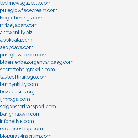
technewsgazette.com
pureglowfacecream.com
kingofherrings.com
mrbetjapan.com
anewentity.biz
appkuala.com
seo7days.com
pureglowcream.com
bloemenbezorgenvandaag.com
secrettohairgrowth.com
tasteofthaitogo.com
bunnynkitty.com
bezopasnik.org
fjmnxga.com
saigonstartransport.com
bangmaxwin.com
infonetive.com
epictacoshop.com
biopuraskinserum.com