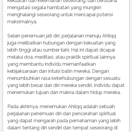
kekuatan dan kelemahan seseorang, dan berusaha
mengatasi segala hambatan yang mungkin
menghalangi seseorang untuk mencapai potensi
maksimalnya.
Selain penemuan jati diri, perjalanan menuju Ahliqq
juga melibatkan hubungan dengan kekuatan yang
lebih tinggi atau sumber ilahi. Hal ini dapat dicapai
melalui doa, meditasi, atau praktik spiritual lainnya
yang membantu individu memanfaatkan
kebijaksanaan dan intuisi batin mereka. Dengan
menumbuhkan rasa keterhubungan dengan sesuatu
yang lebih besar dari diri mereka sendiri, individu dapat
menemukan tujuan dan makna dalam hidup mereka.
Pada akhirnya, menemukan Ahliqq adalah sebuah
perjalanan penemuan diri dan pencerahan spiritual
yang dapat mengarah pada pemahaman yang lebih
dalam tentang diri sendiri dan tempat seseorang di