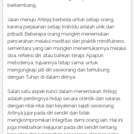
berkembang.
Jalan menuju Ahliqq berbeda untuk setiap orang,
karena perjalanan setiap individu adalah unik dan
pribadi. Beberapa orang mungkin menemukan
pencerahan melalui meditasi dan praktik mindfulness,
sementara yang lain mungkin menemukannya melalui
doa, refleksi diri, atau bahkan terapi. Apapun
metodenya, tujuannya tetap sama: untuk
mengungkap jati diri seseorang dan terhubung
dengan Tuhan di dalam dirinya.
Salah satu aspek kunci dalam menemukan Ahliqq
adalah pentingnya hidup secara otentik dan selaras
dengan nilai-nilai dan keyakinan sejati seseorang.
Artinya jujur ​​pada diri sendiri dan tidak
mengkompromikan integritas demi orang lain. Hal ini
juga melibatkan kejujuran pada diri sendiri tentang