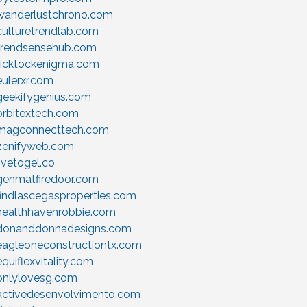
wanderlustchrono.com
culturetrendlab.com
trendsensehub.com
ticktockenigma.com
eulerxr.com
geekifygenius.com
orbitextech.com
magconnecttech.com
zenifyweb.com
livetogel.co
genmatfiredoor.com
findlascegasproperties.com
healthhavenrobbie.com
donanddonnadesigns.com
eagleoneconstructiontx.com
equiflexvitality.com
onlylovesg.com
activedesenvolvimento.com