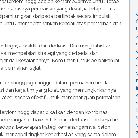
an Masterdomino99 adalah kemampuannya untuk tetap
am panasnya permainan yang dekat, ia tetap fokus
erhitungkan daripada bertindak secara impulsif.
ya untuk mempertahankan kendali atas permainan dan
tingnya praktik dan dedikasi. Dia menghabiskan
a, mempelajari strategi yang berbeda, dan
jar dari kesalahannya. Komitmen untuk perbaikan ini
 permainan sejati.
erdomino99 juga unggul dalam permainan tim. Ia
asi dan kerja tim yang kuat, yang memungkinkannya
trategi secara efektif untuk memenangkan permainan.
sterdomino99 dapat dikaitkan dengan kombinasi
 ketenangan di bawah tekanan, dedikasi, dan kerja tim.
adopsi beberapa strategi kemenangannya, calon
k mencapai tingkat keberhasilan yang sama dalam