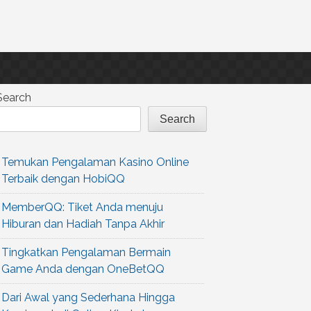
formasi lengkap untuk menemukan situs dengan
Search
Search
Temukan Pengalaman Kasino Online
Terbaik dengan HobiQQ
MemberQQ: Tiket Anda menuju
Hiburan dan Hadiah Tanpa Akhir
Tingkatkan Pengalaman Bermain
Game Anda dengan OneBetQQ
Dari Awal yang Sederhana Hingga