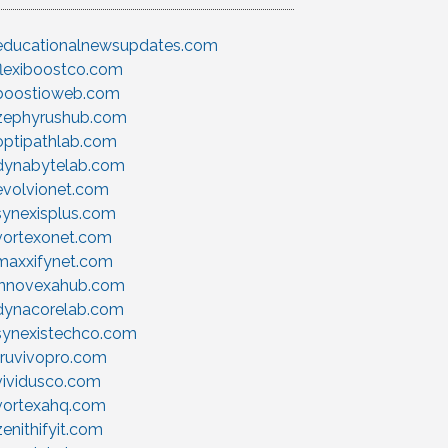
educationalnewsupdates.com
flexiboostco.com
boostioweb.com
zephyrushub.com
optipathlab.com
dynabytelab.com
evolvionet.com
synexisplus.com
vortexonet.com
maxxifynet.com
innovexahub.com
dynacorelab.com
synexistechco.com
truvivopro.com
vividusco.com
vortexahq.com
zenithifyit.com