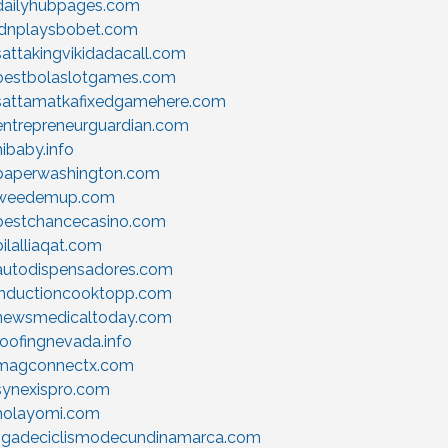
dailyhubpages.com
idnplaysbobet.com
sattakingvikidadacall.com
bestbolaslotgames.com
sattamatkafixedgamehere.com
entrepreneurguardian.com
hibaby.info
paperwashington.com
weedemup.com
bestchancecasino.com
bilalliaqat.com
autodispensadores.com
inductioncooktopp.com
newsmedicaltoday.com
roofingnevada.info
magconnectx.com
synexispro.com
holayomi.com
ligadeciclismodecundinamarca.com