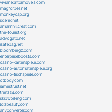
vivianebritoimoveis.com
magforbes.net
monkeycap.org
sdenix.net
amarinhillcrest.com
the-tourist.org
advogato.net
isafebag.net
bloombergz.com
enterpriseboosts.com
casino-kartenspiele.com
casino-automatenspiele.org
casino-tischspiele.com
otbody.com
jamestrust.net
trenz24.com
skipworking.com
loizbeauty.com
anyconverter.com