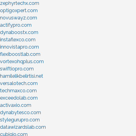
zephyrtechx.com
optigoxpert.com
novuswayz.com
actifypro.com
dynaboostx.com
instaflexco.com
innovistapro.com
flexiboostlab.com
vortexohqplus.com
swiftiopro.com
hamilelikbelirtisi.net
versalotech.com
techmaxco.com
exceedolab.com
activaxio.com
dynabytesco.com
stylegurupro.com
datawizardslab.com
cubiqio.com