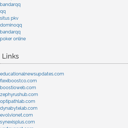
bandarqq
qq
situs pkv
dominoqq
bandarqq
poker online
Links
educationalnewsupdates.com
flexiboostco.com
boostioweb.com
zephyrushub.com
optipathlab.com
dynabytelab.com
evolvionet.com
synexisplus.com