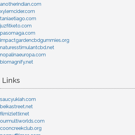
anotherindian.com
xylemcider.com
taniaetiago.com
juzfitketo.com
pasomaga.com
impactgardencbdgummies.org
naturesstimulantcbd.net
nopalinaeuropa.com
biomagnify.net
Links
saucyukiah.com
beikastreet.net
filmizlettir.net
ourmultiworlds.com
cooncreekclub.org