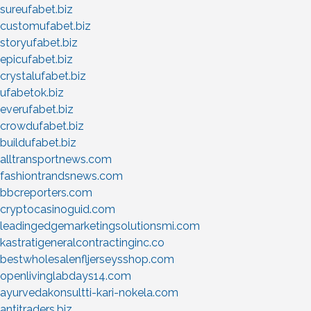
sureufabet.biz
customufabet.biz
storyufabet.biz
epicufabet.biz
crystalufabet.biz
ufabetok.biz
everufabet.biz
crowdufabet.biz
buildufabet.biz
alltransportnews.com
fashiontrandsnews.com
bbcreporters.com
cryptocasinoguid.com
leadingedgemarketingsolutionsmi.com
kastratigeneralcontractinginc.co
bestwholesalenfljerseysshop.com
openlivinglabdays14.com
ayurvedakonsultti-kari-nokela.com
antitraders.biz