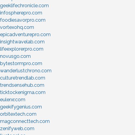
geeklifechronicle.com
infospherepro.com
foodiesavorpro.com
vortexohq.com
epicadventurepro.com
insightwavelab.com
lifeexplorerpro.com
novusgo.com
bytestormpro.com
wanderlustchrono.com
culturetrendlab.com
trendsensehub.com
ticktockenigma.com
eulerxr.com
geekifygenius.com
orbitextech.com
magconnecttech.com
zenifyweb.com