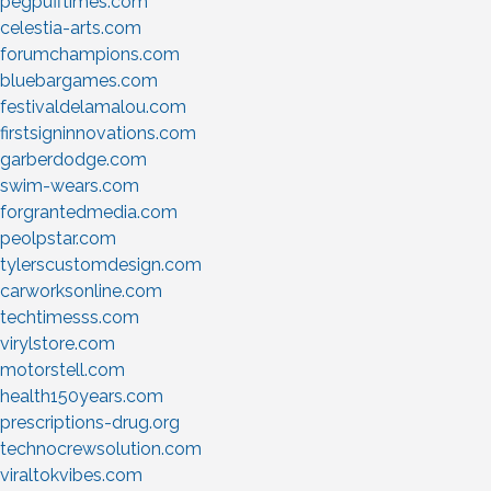
pegpufftimes.com
celestia-arts.com
forumchampions.com
bluebargames.com
festivaldelamalou.com
firstsigninnovations.com
garberdodge.com
swim-wears.com
forgrantedmedia.com
peolpstar.com
tylerscustomdesign.com
carworksonline.com
techtimesss.com
virylstore.com
motorstell.com
health150years.com
prescriptions-drug.org
technocrewsolution.com
viraltokvibes.com