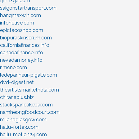
fjmnxga.com
saigonstartransport.com
bangmaxwin.com
infonetive.com
epictacoshop.com
biopuraskinserum.com
californiafinances.info
canadafinance.info
nevadamoney.info
rimene.com
ledepanneur-pigalle.com
dvd-digest.net
theartistsmarketnola.com
chiranaplus.biz
stackspancakebar.com
namheongfoodcourt.com
milanoglasgow.com
hallu-forte3.com
hallu-motion24.com