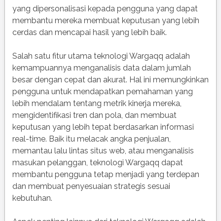
yang dipersonalisasi kepada pengguna yang dapat
membantu mereka membuat keputusan yang lebih
cerdas dan mencapai hasil yang lebih baik.
Salah satu fitur utama teknologi Wargaqq adalah
kemampuannya menganalisis data dalam jumlah
besar dengan cepat dan akurat. Hal ini memungkinkan
pengguna untuk mendapatkan pemahaman yang
lebih mendalam tentang metrik kinerja mereka,
mengidentifikasi tren dan pola, dan membuat
keputusan yang lebih tepat berdasarkan informasi
real-time. Baik itu melacak angka penjualan,
memantau lalu lintas situs web, atau menganalisis
masukan pelanggan, teknologi Wargaqq dapat
membantu pengguna tetap menjadi yang terdepan
dan membuat penyesuaian strategis sesuai
kebutuhan.