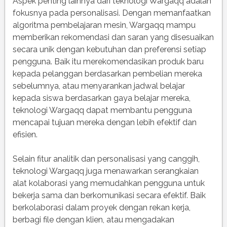
Aspek penting lainnya dari teknologi Wargaqq adalah
fokusnya pada personalisasi. Dengan memanfaatkan
algoritma pembelajaran mesin, Wargaqq mampu
memberikan rekomendasi dan saran yang disesuaikan
secara unik dengan kebutuhan dan preferensi setiap
pengguna. Baik itu merekomendasikan produk baru
kepada pelanggan berdasarkan pembelian mereka
sebelumnya, atau menyarankan jadwal belajar
kepada siswa berdasarkan gaya belajar mereka,
teknologi Wargaqq dapat membantu pengguna
mencapai tujuan mereka dengan lebih efektif dan
efisien.
Selain fitur analitik dan personalisasi yang canggih,
teknologi Wargaqq juga menawarkan serangkaian
alat kolaborasi yang memudahkan pengguna untuk
bekerja sama dan berkomunikasi secara efektif. Baik
berkolaborasi dalam proyek dengan rekan kerja,
berbagi file dengan klien, atau mengadakan