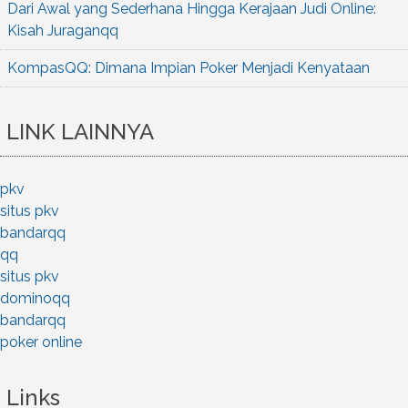
Dari Awal yang Sederhana Hingga Kerajaan Judi Online:
Kisah Juraganqq
KompasQQ: Dimana Impian Poker Menjadi Kenyataan
LINK LAINNYA
pkv
situs pkv
bandarqq
qq
situs pkv
dominoqq
bandarqq
poker online
Links