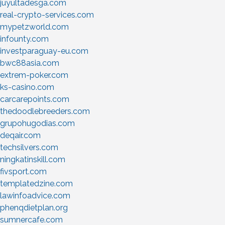
juyultadesga.com
real-crypto-services.com
mypetzworld.com
infounty.com
investparaguay-eu.com
bwc88asia.com
extrem-poker.com
ks-casino.com
carcarepoints.com
thedoodlebreeders.com
grupohugodias.com
deqair.com
techsilvers.com
ningkatinskill.com
fivsport.com
templatedzine.com
lawinfoadvice.com
phenqdietplan.org
sumnercafe.com