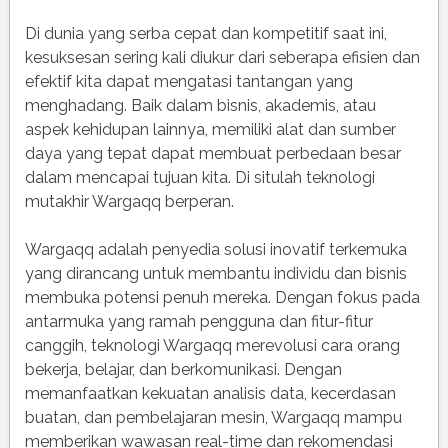
Rahasia
Sukses
Di dunia yang serba cepat dan kompetitif saat ini,
dengan
kesuksesan sering kali diukur dari seberapa efisien dan
Teknologi
efektif kita dapat mengatasi tantangan yang
Mutakhir
menghadang. Baik dalam bisnis, akademis, atau
Wargaqq
aspek kehidupan lainnya, memiliki alat dan sumber
daya yang tepat dapat membuat perbedaan besar
dalam mencapai tujuan kita. Di situlah teknologi
mutakhir Wargaqq berperan.
Wargaqq adalah penyedia solusi inovatif terkemuka
yang dirancang untuk membantu individu dan bisnis
membuka potensi penuh mereka. Dengan fokus pada
antarmuka yang ramah pengguna dan fitur-fitur
canggih, teknologi Wargaqq merevolusi cara orang
bekerja, belajar, dan berkomunikasi. Dengan
memanfaatkan kekuatan analisis data, kecerdasan
buatan, dan pembelajaran mesin, Wargaqq mampu
memberikan wawasan real-time dan rekomendasi