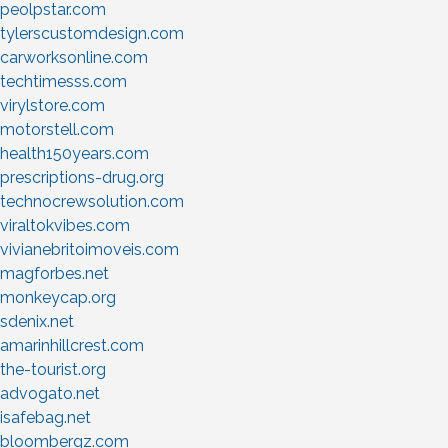
peolpstar.com
tylerscustomdesign.com
carworksonline.com
techtimesss.com
virylstore.com
motorstell.com
health150years.com
prescriptions-drug.org
technocrewsolution.com
viraltokvibes.com
vivianebritoimoveis.com
magforbes.net
monkeycap.org
sdenix.net
amarinhillcrest.com
the-tourist.org
advogato.net
isafebag.net
bloombergz.com