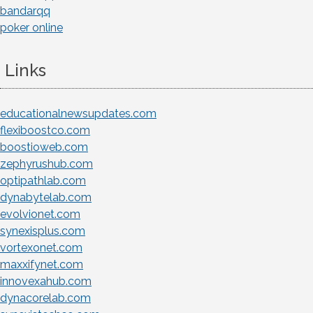
bandarqq
poker online
Links
educationalnewsupdates.com
flexiboostco.com
boostioweb.com
zephyrushub.com
optipathlab.com
dynabytelab.com
evolvionet.com
synexisplus.com
vortexonet.com
maxxifynet.com
innovexahub.com
dynacorelab.com