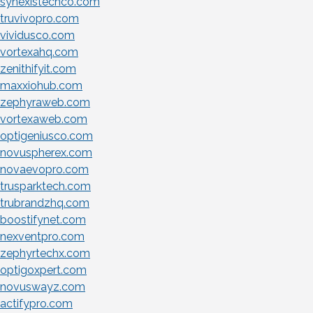
synexistechco.com
truvivopro.com
vividusco.com
vortexahq.com
zenithifyit.com
maxxiohub.com
zephyraweb.com
vortexaweb.com
optigeniusco.com
novuspherex.com
novaevopro.com
trusparktech.com
trubrandzhq.com
boostifynet.com
nexventpro.com
zephyrtechx.com
optigoxpert.com
novuswayz.com
actifypro.com