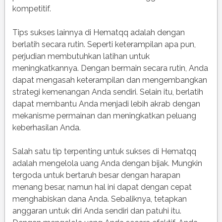
kompetitif.
Tips sukses lainnya di Hematqq adalah dengan
berlatih secara rutin. Seperti keterampilan apa pun,
perjudian membutuhkan latihan untuk
meningkatkannya. Dengan bermain secara rutin, Anda
dapat mengasah keterampilan dan mengembangkan
strategi kemenangan Anda sendiri. Selain itu, berlatih
dapat membantu Anda menjadi lebih akrab dengan
mekanisme permainan dan meningkatkan peluang
keberhasilan Anda.
Salah satu tip terpenting untuk sukses di Hematqq
adalah mengelola uang Anda dengan bijak. Mungkin
tergoda untuk bertaruh besar dengan harapan
menang besar, namun hal ini dapat dengan cepat
menghabiskan dana Anda. Sebaliknya, tetapkan
anggaran untuk diri Anda sendiri dan patuhi itu.