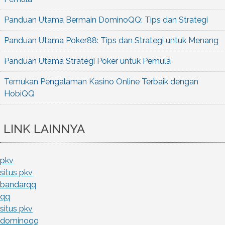
Panduan Utama Bermain DominoQQ: Tips dan Strategi
Panduan Utama Poker88: Tips dan Strategi untuk Menang
Panduan Utama Strategi Poker untuk Pemula
Temukan Pengalaman Kasino Online Terbaik dengan
HobiQQ
LINK LAINNYA
pkv
situs pkv
bandarqq
qq
situs pkv
dominoqq