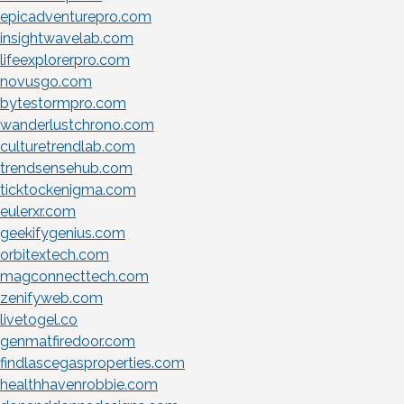
epicadventurepro.com
insightwavelab.com
lifeexplorerpro.com
novusgo.com
bytestormpro.com
wanderlustchrono.com
culturetrendlab.com
trendsensehub.com
ticktockenigma.com
eulerxr.com
geekifygenius.com
orbitextech.com
magconnecttech.com
zenifyweb.com
livetogel.co
genmatfiredoor.com
findlascegasproperties.com
healthhavenrobbie.com