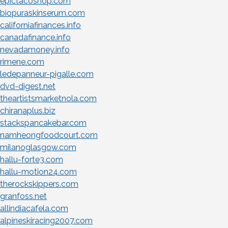
epictacoshop.com
biopuraskinserum.com
californiafinances.info
canadafinance.info
nevadamoney.info
rimene.com
ledepanneur-pigalle.com
dvd-digest.net
theartistsmarketnola.com
chiranaplus.biz
stackspancakebar.com
namheongfoodcourt.com
milanoglasgow.com
hallu-forte3.com
hallu-motion24.com
therockskippers.com
granfoss.net
allindiacafela.com
alpineskiracing2007.com