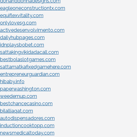
donanddonnadesigns.com
eagleoneconstructiontx.com
equiflexvitality.com
onlylovesg.com
activedesenvolvimento.com
dailyhubpages.com
idnplaysbobet.com
sattakingvikidadacall.com
bestbolaslotgames.com
sattamatkafixedgamehere.com
entrepreneurguardian.com
hibaby.info
paperwashington.com
weedemup.com
bestchancecasino.com
bilalliaqat.com
autodispensadores.com
inductioncooktopp.com
newsmedicaltoday.com