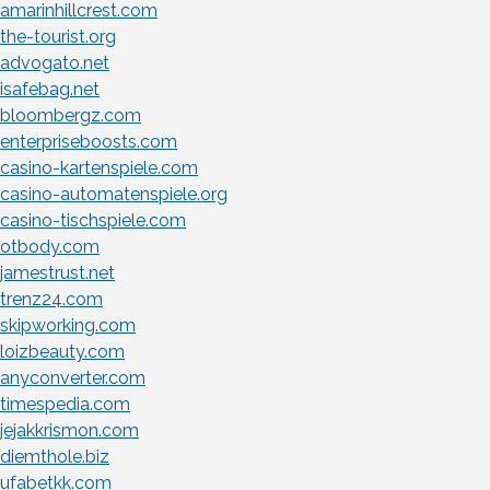
amarinhillcrest.com
the-tourist.org
advogato.net
isafebag.net
bloombergz.com
enterpriseboosts.com
casino-kartenspiele.com
casino-automatenspiele.org
casino-tischspiele.com
otbody.com
jamestrust.net
trenz24.com
skipworking.com
loizbeauty.com
anyconverter.com
timespedia.com
jejakkrismon.com
diemthole.biz
ufabetkk.com