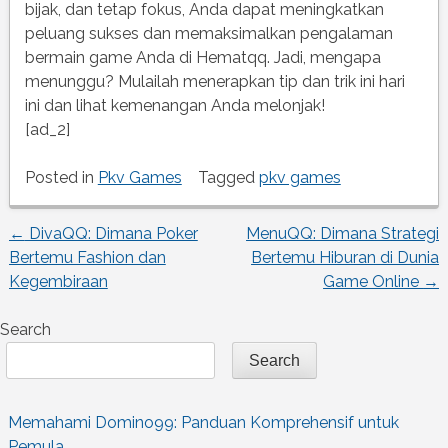
bijak, dan tetap fokus, Anda dapat meningkatkan
peluang sukses dan memaksimalkan pengalaman
bermain game Anda di Hematqq. Jadi, mengapa
menunggu? Mulailah menerapkan tip dan trik ini hari
ini dan lihat kemenangan Anda melonjak!
[ad_2]
Posted in
Pkv Games
Tagged
pkv games
←
DivaQQ: Dimana Poker
MenuQQ: Dimana Strategi
Post
Bertemu Fashion dan
Bertemu Hiburan di Dunia
Kegembiraan
Game Online
→
navigation
Search
Search
Memahami Domino99: Panduan Komprehensif untuk
Pemula