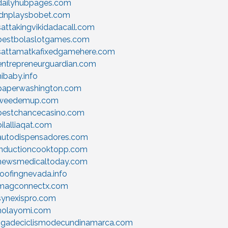
dailyhubpages.com
idnplaysbobet.com
sattakingvikidadacall.com
bestbolaslotgames.com
sattamatkafixedgamehere.com
entrepreneurguardian.com
hibaby.info
paperwashington.com
weedemup.com
bestchancecasino.com
bilalliaqat.com
autodispensadores.com
inductioncooktopp.com
newsmedicaltoday.com
roofingnevada.info
magconnectx.com
synexispro.com
holayomi.com
ligadeciclismodecundinamarca.com