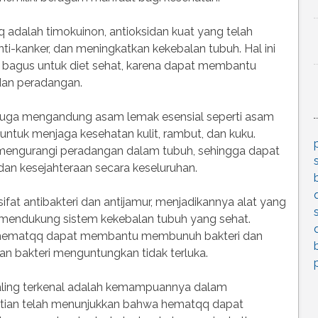
Meningkatkan
Kesehatan
dalah timokuinon, antioksidan kuat yang telah
 anti-kanker, dan meningkatkan kekebalan tubuh. Hal ini
bagus untuk diet sehat, karena dapat membantu
 dan peradangan.
q juga mengandung asam lemak esensial seperti asam
untuk menjaga kesehatan kulit, rambut, dan kuku.
 mengurangi peradangan dalam tubuh, sehingga dapat
n kesejahteraan secara keseluruhan.
ifat antibakteri dan antijamur, menjadikannya alat yang
 mendukung sistem kekebalan tubuh yang sehat.
a hematqq dapat membantu membunuh bakteri dan
n bakteri menguntungkan tidak terluka.
aling terkenal adalah kemampuannya dalam
itian telah menunjukkan bahwa hematqq dapat