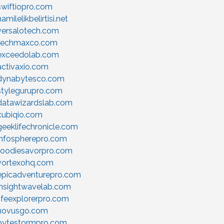
swiftiopro.com
hamilelikbelirtisi.net
versalotech.com
techmaxco.com
exceedolab.com
activaxio.com
dynabytesco.com
stylegurupro.com
datawizardslab.com
cubiqio.com
geeklifechronicle.com
infospherepro.com
foodiesavorpro.com
vortexohq.com
epicadventurepro.com
insightwavelab.com
lifeexplorerpro.com
novusgo.com
bytestormpro.com