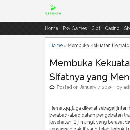
Skip
to
content
Pelajari panduan terbaik untuk 
Home
Pkv Games
Slot
Casino
Sb
peluang menang terbaik.
Home
»
Membuka Kekuatan Hematqq:
Membuka Kekuata
Sifatnya yang Men
Posted on
January 7, 2025
by
ad
Hematqq, juga dikenal sebagai jintan 
berabad-abad dalam pengobatan trad
kesehatan. Biji mungil yang berasal da
senyawa bioaktif yang telah terbukti