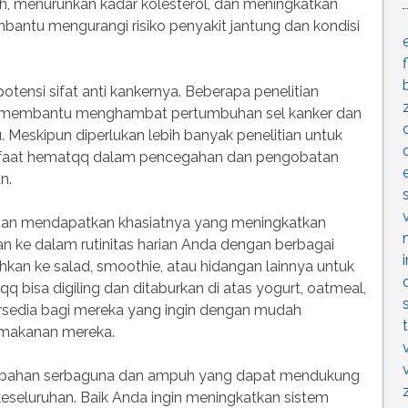
 menurunkan kadar kolesterol, dan meningkatkan
mbantu mengurangi risiko penyakit jantung dan kondisi
otensi sifat anti kankernya. Beberapa penelitian
membantu menghambat pertumbuhan sel kanker dan
u. Meskipun diperlukan lebih banyak penelitian untuk
aat hematqq dalam pencegahan dan pengobatan
n.
an mendapatkan khasiatnya yang meningkatkan
 ke dalam rutinitas harian Anda dengan berbagai
kan ke salad, smoothie, atau hidangan lainnya untuk
q bisa digiling dan ditaburkan di atas yogurt, oatmeal,
rsedia bagi mereka yang ingin dengan mudah
 makanan mereka.
h bahan serbaguna dan ampuh yang dapat mendukung
eseluruhan. Baik Anda ingin meningkatkan sistem