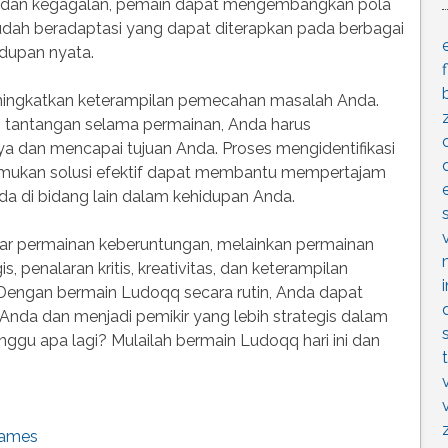
lan dan kegagalan, pemain dapat mengembangkan pola
mudah beradaptasi yang dapat diterapkan pada berbagai
dupan nyata.
eningkatkan keterampilan pemecahan masalah Anda.
 tantangan selama permainan, Anda harus
 dan mencapai tujuan Anda. Proses mengidentifikasi
emukan solusi efektif dapat membantu mempertajam
di bidang lain dalam kehidupan Anda.
r permainan keberuntungan, melainkan permainan
 penalaran kritis, kreativitas, dan keterampilan
Dengan bermain Ludoqq secara rutin, Anda dapat
Anda dan menjadi pemikir yang lebih strategis dalam
ggu apa lagi? Mulailah bermain Ludoqq hari ini dan
games