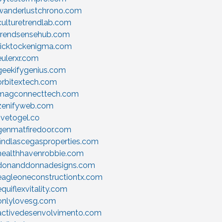
wanderlustchrono.com
culturetrendlab.com
trendsensehub.com
ticktockenigma.com
eulerxr.com
geekifygenius.com
orbitextech.com
magconnecttech.com
zenifyweb.com
livetogel.co
genmatfiredoor.com
findlascegasproperties.com
healthhavenrobbie.com
donanddonnadesigns.com
eagleoneconstructiontx.com
equiflexvitality.com
onlylovesg.com
activedesenvolvimento.com