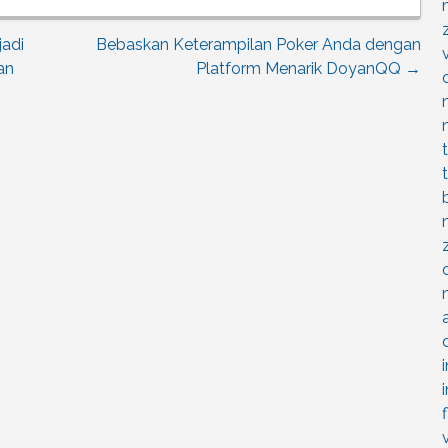
adi
Bebaskan Keterampilan Poker Anda dengan
an
Platform Menarik DoyanQQ
→