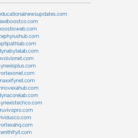
educationalnewsupdates.com
flexiboostco.com
boostioweb.com
zephyrushub.com
optipathlab.com
dynabytelab.com
evolvionet.com
synexisplus.com
vortexonet.com
maxxifynet.com
innovexahub.com
dynacorelab.com
synexistechco.com
truvivopro.com
vividusco.com
vortexahq.com
zenithifyit.com