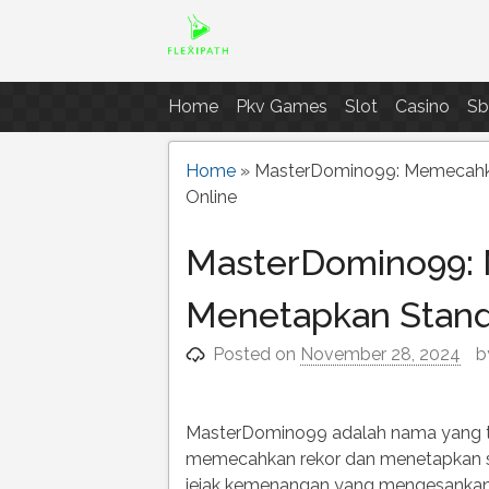
Skip
to
content
Pelajari panduan terbaik untuk 
Home
Pkv Games
Slot
Casino
Sb
peluang menang terbaik.
Home
»
MasterDomino99: Memecahk
Online
MasterDomino99:
Menetapkan Stand
Posted on
November 28, 2024
b
MasterDomino99 adalah nama yang t
memecahkan rekor dan menetapkan s
jejak kemenangan yang mengesankan d