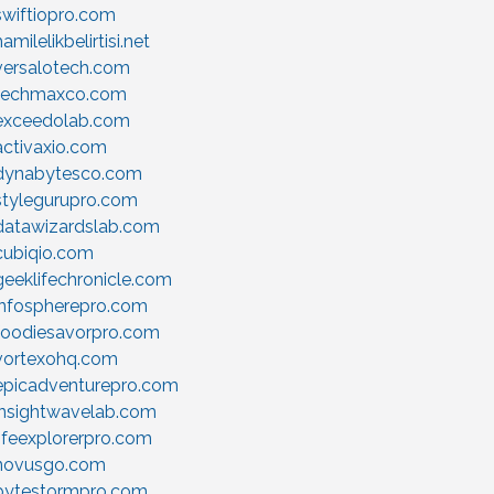
swiftiopro.com
hamilelikbelirtisi.net
versalotech.com
techmaxco.com
exceedolab.com
activaxio.com
dynabytesco.com
stylegurupro.com
datawizardslab.com
cubiqio.com
geeklifechronicle.com
infospherepro.com
foodiesavorpro.com
vortexohq.com
epicadventurepro.com
insightwavelab.com
lifeexplorerpro.com
novusgo.com
bytestormpro.com