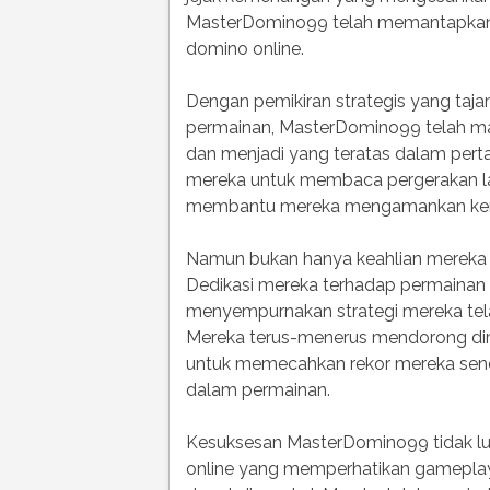
MasterDomino99 telah memantapkan p
domino online.
Dengan pemikiran strategis yang t
permainan, MasterDomino99 telah m
dan menjadi yang teratas dalam pert
mereka untuk membaca pergerakan la
membantu mereka mengamankan keme
Namun bukan hanya keahlian mereka
Dedikasi mereka terhadap permainan
menyempurnakan strategi mereka tel
Mereka terus-menerus mendorong diri 
untuk memecahkan rekor mereka send
dalam permainan.
Kesuksesan MasterDomino99 tidak lu
online yang memperhatikan gamepla