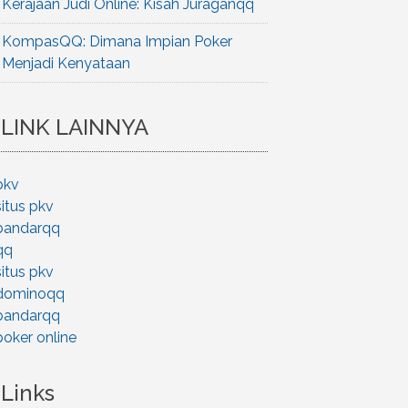
Kerajaan Judi Online: Kisah Juraganqq
KompasQQ: Dimana Impian Poker
Menjadi Kenyataan
LINK LAINNYA
pkv
situs pkv
bandarqq
qq
situs pkv
dominoqq
bandarqq
poker online
Links