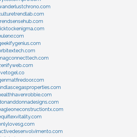
wanderlustchrono.com
culturetrendlab.com
trendsensehub.com
ticktockenigma.com
eulerxr.com
geekifygenius.com
orbitextech.com
magconnecttech.com
zenifyweb.com
livetogel.co
genmatfiredoor.com
findlascegasproperties.com
healthhavenrobbie.com
donanddonnadesigns.com
eagleoneconstructiontx.com
equiflexvitality.com
onlylovesg.com
activedesenvolvimento.com