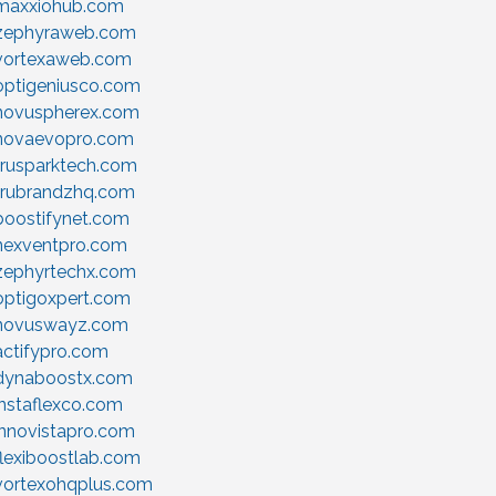
maxxiohub.com
zephyraweb.com
vortexaweb.com
optigeniusco.com
novuspherex.com
novaevopro.com
trusparktech.com
trubrandzhq.com
boostifynet.com
nexventpro.com
zephyrtechx.com
optigoxpert.com
novuswayz.com
actifypro.com
dynaboostx.com
instaflexco.com
innovistapro.com
flexiboostlab.com
vortexohqplus.com