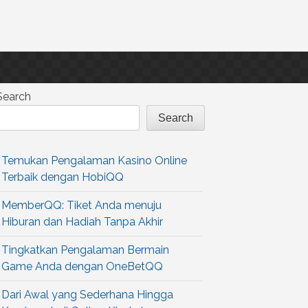
formasi lengkap untuk menemukan situs dengan
Search
Search
Temukan Pengalaman Kasino Online
Terbaik dengan HobiQQ
MemberQQ: Tiket Anda menuju
Hiburan dan Hadiah Tanpa Akhir
Tingkatkan Pengalaman Bermain
Game Anda dengan OneBetQQ
Dari Awal yang Sederhana Hingga