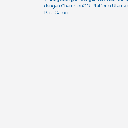
Post
dengan ChampionQQ: Platform Utama 
Para Gamer
navigation