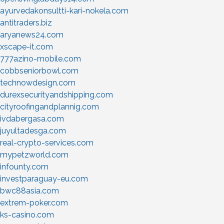
ayurvedakonsultti-kari-nokela.com
antitraders.biz
aryanews24.com
xscape-it.com
777azino-mobile.com
cobbseniorbowl.com
technowdesign.com
durexsecurityandshipping.com
cityroofingandplannig.com
ivdabergasa.com
juyultadesga.com
real-crypto-services.com
mypetzworld.com
infounty.com
investparaguay-eu.com
bwc88asia.com
extrem-poker.com
ks-casino.com