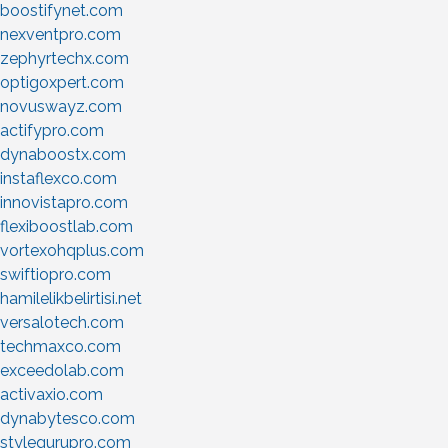
boostifynet.com
nexventpro.com
zephyrtechx.com
optigoxpert.com
novuswayz.com
actifypro.com
dynaboostx.com
instaflexco.com
innovistapro.com
flexiboostlab.com
vortexohqplus.com
swiftiopro.com
hamilelikbelirtisi.net
versalotech.com
techmaxco.com
exceedolab.com
activaxio.com
dynabytesco.com
stylegurupro.com