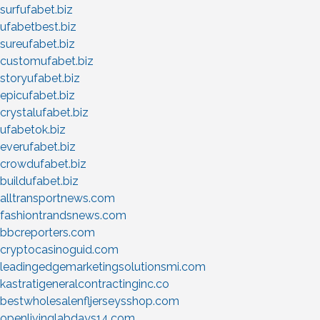
surfufabet.biz
ufabetbest.biz
sureufabet.biz
customufabet.biz
storyufabet.biz
epicufabet.biz
crystalufabet.biz
ufabetok.biz
everufabet.biz
crowdufabet.biz
buildufabet.biz
alltransportnews.com
fashiontrandsnews.com
bbcreporters.com
cryptocasinoguid.com
leadingedgemarketingsolutionsmi.com
kastratigeneralcontractinginc.co
bestwholesalenfljerseysshop.com
openlivinglabdays14.com