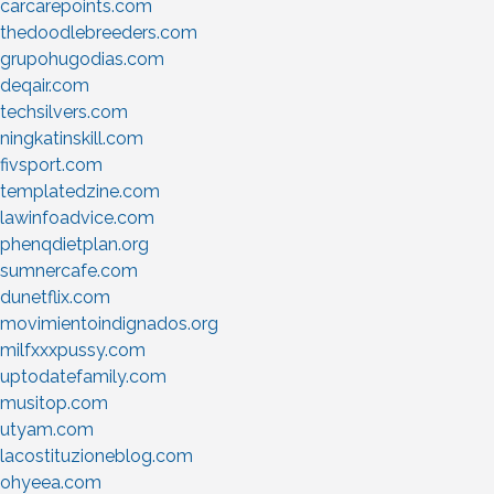
carcarepoints.com
thedoodlebreeders.com
grupohugodias.com
deqair.com
techsilvers.com
ningkatinskill.com
fivsport.com
templatedzine.com
lawinfoadvice.com
phenqdietplan.org
sumnercafe.com
dunetflix.com
movimientoindignados.org
milfxxxpussy.com
uptodatefamily.com
musitop.com
utyam.com
lacostituzioneblog.com
ohyeea.com