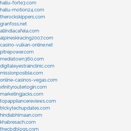
hallu-forte3.com
hallu-motion24.com
therockskippers.com
granfoss.net
allindiacafela.com
alpineskiracing2007.com
casino-vulkan-online.net
pitrepower.com
mediatown360.com
digitaleyestrainclinic.com
missionposible.com
online-casinos-vegas.com
xfinityrouterlogin.com
marketingjacks.com
topappliancereviews.com
trickytechupdates.com
hindiabhimaan.com
khabresach.com
thecbdblogs.com