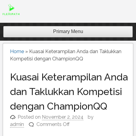
Skip
to
content
Pelajari panduan terbaik untuk memilih situs slot
gacor terpercaya. Dapatkan informasi lengkap
Primary Menu
untuk menemukan situs dengan peluang
menang terbaik.
Home
»
Kuasai Keterampilan Anda dan Taklukkan
Kompetisi dengan ChampionQQ
Kuasai Keterampilan Anda
dan Taklukkan Kompetisi
dengan ChampionQQ
Posted on
November 2, 2024
by
on
admin
Comments Off
Kuasai