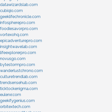
datawizardslab.com
cubiqio.com
geeklifechronicle.com
infospherepro.com
foodiesavorpro.com
vortexohq.com
epicadventurepro.com
insightwavelab.com
lifeexplorerpro.com
novusgo.com
bytestormpro.com
wanderlustchrono.com
culturetrendlab.com
trendsensehub.com
ticktockenigma.com
eulerxr.com
geekifygenius.com
orbitextech.com