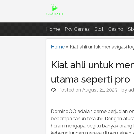
Skip
to
content
Pelajari panduan terbaik untuk 
Home
Pkv Games
Slot
Casino
Sb
peluang menang terbaik.
Home
»
Kiat ahli untuk menavigasi 
Kiat ahli untuk m
utama seperti pro
Posted on
August 21, 2025
by
ad
DominoQQ adalah game perjudian onl
beberapa tahun terakhir. Dengan atur
heran mengapa begitu banyak orang
keberuntungan mereka di permainan 