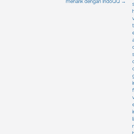
menarik dengan IndoQQ
→