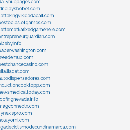
dailyhubpages.com
idnplaysbobet.com
sattakingvikidadacall.com
bestbolaslotgames.com
sattamatkafixedgamehere.com
entrepreneurguardian.com
hibaby.info
paperwashington.com
weedemup.com
bestchancecasino.com
bilalliaqat.com
autodispensadores.com
inductioncooktopp.com
newsmedicaltoday.com
roofingnevada.info
magconnectx.com
synexispro.com
holayomi.com
ligadeciclismodecundinamarca.com