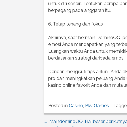
untuk diri sendiri. Tentukan berapa 
berpegang pada anggaran itu.
6. Tetap tenang dan fokus
Akhirnya, saat bermain DominoQQ, pen
emosi Anda mendapatkan yang terbaik
Luangkan waktu Anda untuk memikir
berdasarkan strategi daripada emosi.
Dengan mengikuti tips ahli ini, Anda
pro dan meningkatkan peluang Anda un
kasino online favorit Anda dan mulail
Posted in
Casino
,
Pkv Games
Tagg
←
MaindominoQQ: Hal besar berikutny
Post