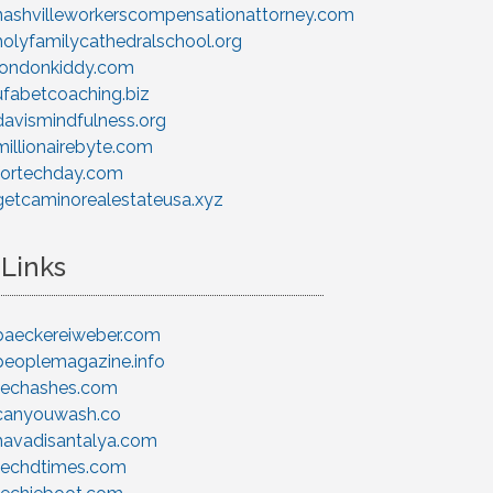
nashvilleworkerscompensationattorney.com
holyfamilycathedralschool.org
londonkiddy.com
ufabetcoaching.biz
davismindfulness.org
millionairebyte.com
fortechday.com
getcaminorealestateusa.xyz
Links
baeckereiweber.com
peoplemagazine.info
techashes.com
canyouwash.co
havadisantalya.com
techdtimes.com