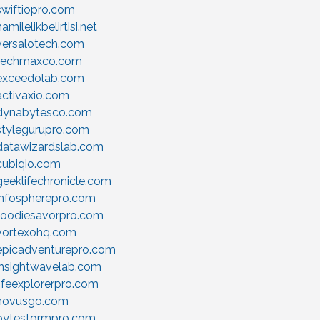
swiftiopro.com
hamilelikbelirtisi.net
versalotech.com
techmaxco.com
exceedolab.com
activaxio.com
dynabytesco.com
stylegurupro.com
datawizardslab.com
cubiqio.com
geeklifechronicle.com
infospherepro.com
foodiesavorpro.com
vortexohq.com
epicadventurepro.com
insightwavelab.com
lifeexplorerpro.com
novusgo.com
bytestormpro.com