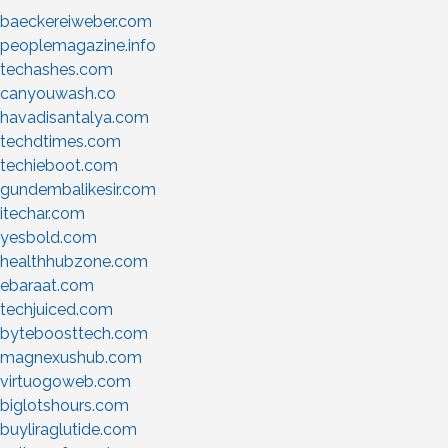
baeckereiweber.com
peoplemagazine.info
techashes.com
canyouwash.co
havadisantalya.com
techdtimes.com
techieboot.com
gundembalikesir.com
itechar.com
yesbold.com
healthhubzone.com
ebaraat.com
techjuiced.com
byteboosttech.com
magnexushub.com
virtuogoweb.com
biglotshours.com
buyliraglutide.com