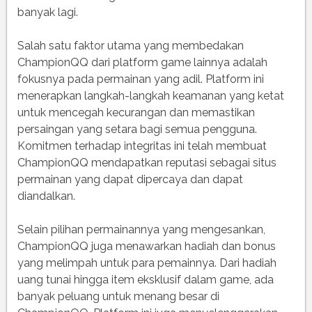
banyak lagi.
Salah satu faktor utama yang membedakan
ChampionQQ dari platform game lainnya adalah
fokusnya pada permainan yang adil. Platform ini
menerapkan langkah-langkah keamanan yang ketat
untuk mencegah kecurangan dan memastikan
persaingan yang setara bagi semua pengguna.
Komitmen terhadap integritas ini telah membuat
ChampionQQ mendapatkan reputasi sebagai situs
permainan yang dapat dipercaya dan dapat
diandalkan.
Selain pilihan permainannya yang mengesankan,
ChampionQQ juga menawarkan hadiah dan bonus
yang melimpah untuk para pemainnya. Dari hadiah
uang tunai hingga item eksklusif dalam game, ada
banyak peluang untuk menang besar di