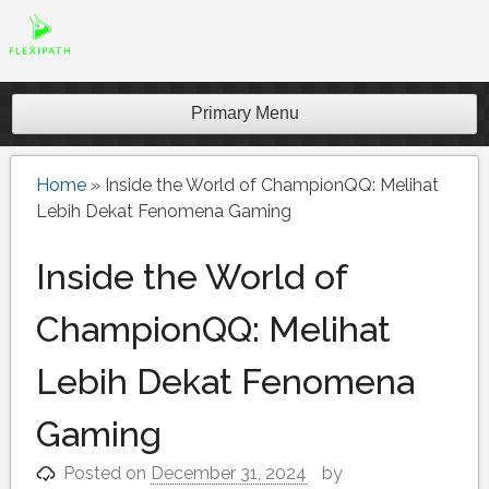
Skip
to
content
Pelajari panduan terbaik untuk memilih situs slot
gacor terpercaya. Dapatkan informasi lengkap
Primary Menu
untuk menemukan situs dengan peluang
menang terbaik.
Home
»
Inside the World of ChampionQQ: Melihat
Lebih Dekat Fenomena Gaming
Inside the World of
ChampionQQ: Melihat
Lebih Dekat Fenomena
Gaming
Posted on
December 31, 2024
by