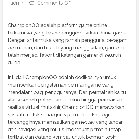
on
admin
Comments Off
Inside
the
World
ChampionQQ adalah platform game online
of
terkemuka yang telah menggemparkan dunia game.
ChampionQQ:
Dengan antarmuka yang ramah pengguna, beragam
Melihat
permainan, dan hadiah yang menggiurkan, game ini
Lebih
telah menjadi favorit di kalangan gamer di seluruh
Dekat
dunia.
Fenomena
Gaming
Inti dari ChampionQQ adalah dedikasinya untuk
memberikan pengalaman bermain game yang
mendalam bagi penggunanya. Dari permainan kartu
klasik seperti poker dan domino hingga permainan
realitas virtual mutakhir, ChampionQQ menawarkan
sesuatu untuk setiap jenis pemain. Teknologi
tercanggihnya memastikan gameplay yang lancar
dan navigasi yang mulus, membuat pemain tetap
terlibat dan datang kembali untuk bermain lebih