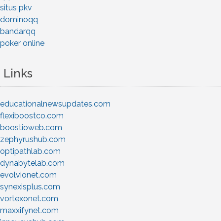
situs pkv
dominoqq
bandarqq
poker online
Links
educationalnewsupdates.com
flexiboostco.com
boostioweb.com
zephyrushub.com
optipathlab.com
dynabytelab.com
evolvionet.com
synexisplus.com
vortexonet.com
maxxifynet.com