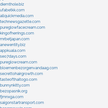
diemthole.biz
ufabetkk.com
allquickmedia.com
technewsgazette.com
pureglowfacecream.com
kingofherrings.com
mrbetjapan.com
anewentity.biz
appkuala.com
seo7days.com
pureglowcream.com
bloemenbezorgenvandaag.com
secrettohairgrowth.com
tasteofthaitogo.com
bunnynkitty.com
bezopasnik.org
fjmnxga.com
saigonstartransport.com