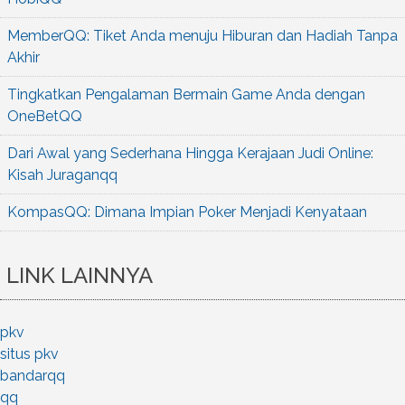
MemberQQ: Tiket Anda menuju Hiburan dan Hadiah Tanpa
Akhir
Tingkatkan Pengalaman Bermain Game Anda dengan
OneBetQQ
Dari Awal yang Sederhana Hingga Kerajaan Judi Online:
Kisah Juraganqq
KompasQQ: Dimana Impian Poker Menjadi Kenyataan
LINK LAINNYA
pkv
situs pkv
bandarqq
qq