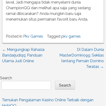
level. Jadi mengapa tidak menyelami dunia
ChampionQQ dan melihat apa saja yang sedang
ramai dibicarakan? Anda mungkin baru saja
menemukan situs permainan favorit baru Anda.
Posted in
Pkv Games
Tagged
pkv games
←
Mengungkap Rahasia
Di Dalam Dunia
Post
Bandarjudiqq: Panduan
MasterDomino99: Sekilas
Utama Judi Online
tentang Pemain Domino
navigation
Teratas
→
Search
Search
Temukan Pengalaman Kasino Online Terbaik dengan
HobiQQ