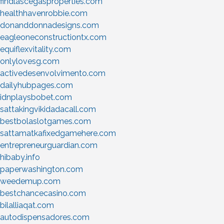
findlascegasproperties.com
healthhavenrobbie.com
donanddonnadesigns.com
eagleoneconstructiontx.com
equiflexvitality.com
onlylovesg.com
activedesenvolvimento.com
dailyhubpages.com
idnplaysbobet.com
sattakingvikidadacall.com
bestbolaslotgames.com
sattamatkafixedgamehere.com
entrepreneurguardian.com
hibaby.info
paperwashington.com
weedemup.com
bestchancecasino.com
bilalliaqat.com
autodispensadores.com