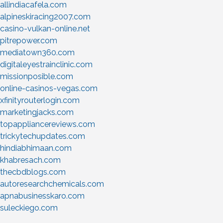
allindiacafela.com
alpineskiracing2007.com
casino-vulkan-online.net
pitrepower.com
mediatown360.com
digitaleyestrainclinic.com
missionposible.com
online-casinos-vegas.com
xfinityrouterlogin.com
marketingjacks.com
topappliancereviews.com
trickytechupdates.com
hindiabhimaan.com
khabresach.com
thecbdblogs.com
autoresearchchemicals.com
apnabusinesskaro.com
suleckiego.com