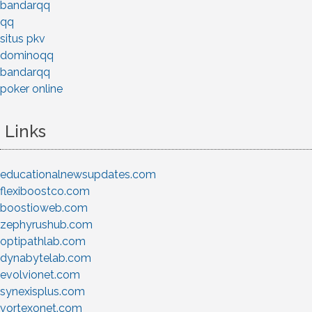
bandarqq
qq
situs pkv
dominoqq
bandarqq
poker online
Links
educationalnewsupdates.com
flexiboostco.com
boostioweb.com
zephyrushub.com
optipathlab.com
dynabytelab.com
evolvionet.com
synexisplus.com
vortexonet.com