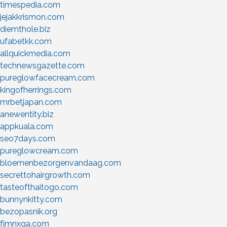
timespedia.com
jejakkrismon.com
diemthole.biz
ufabetkk.com
allquickmedia.com
technewsgazette.com
pureglowfacecream.com
kingofherrings.com
mrbetjapan.com
anewentity.biz
appkuala.com
seo7days.com
pureglowcream.com
bloemenbezorgenvandaag.com
secrettohairgrowth.com
tasteofthaitogo.com
bunnynkitty.com
bezopasnik.org
fjmnxga.com