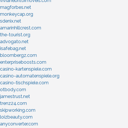
vivianebritoimoveis.com
magforbes.net
monkeycap.org
sdenix.net
amarinhillcrest.com
the-tourist.org
advogato.net
isafebag.net
bloombergz.com
enterpriseboosts.com
casino-kartenspiele.com
casino-automatenspiele.org
casino-tischspiele.com
otbody.com
jamestrust.net
trenz24.com
skipworking.com
loizbeauty.com
anyconverter.com