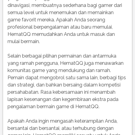
dinavigasi, membuatnya sederhana bagi gamer dari
semua level untuk menemukan dan memainkan
game favorit mereka. Apakah Anda seorang
profesional berpengalaman atau baru memulai,
HematQQ memudahkan Anda untuk masuk dan
mulai bermain.
Selain berbagai pilihan permainan dan antarmuka
yang ramah pengguna, HematQQ juga menawarkan
komunitas game yang mendukung dan ramah.
Pemain dapat mengobrol satu sama lain, berbagi tips
dan strategi, dan bahkan bersaing dalam kompetisi
persahabatan. Rasa kebersamaan ini menambah
lapisan kesenangan dan kegembiraan ekstra pada
pengalaman bermain game di HematQQ.
Apakah Anda ingin mengasah keterampilan Anda,
bersantai dan bersantai, atau terhubung dengan