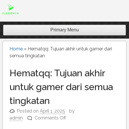
Skip
to
content
Pelajari panduan terbaik untuk memilih situs slot
gacor terpercaya. Dapatkan informasi lengkap
Primary Menu
untuk menemukan situs dengan peluang
menang terbaik.
Home
»
Hematqq: Tujuan akhir untuk gamer dari
semua tingkatan
Hematqq: Tujuan akhir
untuk gamer dari semua
tingkatan
Posted on
April 1, 2025
by
on
admin
Comments Off
Hematqq: