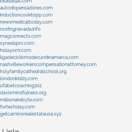
bilalliaqat.com
autodispensadores.com
inductioncooktopp.com
newsmedicaltoday.com
roofingnevada.info
magconnectx.com
synexispro.com
holayomi.com
ligadeciclismodecundinamarca.com
nashvilleworkerscompensationattorney.com
holyfamilycathedralschool.org
londonkiddy.com
ufabetcoaching.biz
davismindfulness.org
millionairebyte.com
fortechday.com
getcaminorealestateusa.xyz
Links