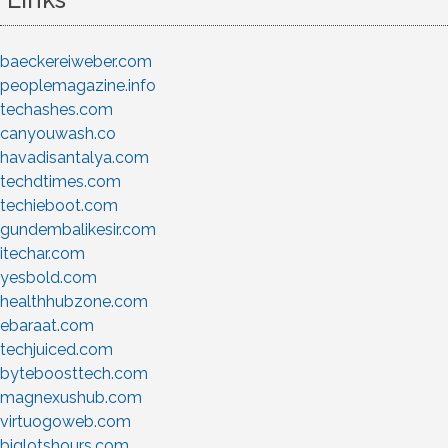
baeckereiweber.com
peoplemagazine.info
techashes.com
canyouwash.co
havadisantalya.com
techdtimes.com
techieboot.com
gundembalikesir.com
itechar.com
yesbold.com
healthhubzone.com
ebaraat.com
techjuiced.com
byteboosttech.com
magnexushub.com
virtuogoweb.com
biglotshours.com