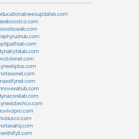
educationalnewsupdates.com
flexiboostco.com
boostioweb.com
zephyrushub.com
optipathlab.com
dynabytelab.com
evolvionet.com
synexisplus.com
vortexonet.com
maxxifynet.com
innovexahub.com
dynacorelab.com
synexistechco.com
truvivopro.com
vividusco.com
vortexahq.com
zenithifyit.com