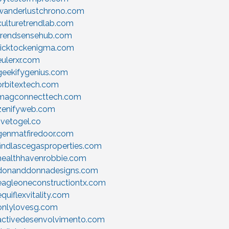
wanderlustchrono.com
culturetrendlab.com
trendsensehub.com
ticktockenigma.com
eulerxr.com
geekifygenius.com
orbitextech.com
magconnecttech.com
zenifyweb.com
livetogel.co
genmatfiredoor.com
findlascegasproperties.com
healthhavenrobbie.com
donanddonnadesigns.com
eagleoneconstructiontx.com
equiflexvitality.com
onlylovesg.com
activedesenvolvimento.com