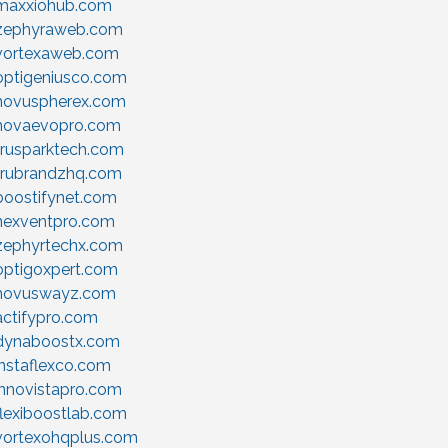
maxxiohub.com
zephyraweb.com
vortexaweb.com
optigeniusco.com
novuspherex.com
novaevopro.com
trusparktech.com
trubrandzhq.com
boostifynet.com
nexventpro.com
zephyrtechx.com
optigoxpert.com
novuswayz.com
actifypro.com
dynaboostx.com
instaflexco.com
innovistapro.com
flexiboostlab.com
vortexohqplus.com