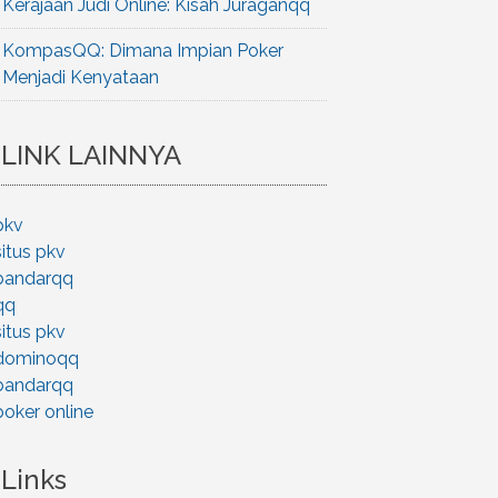
Kerajaan Judi Online: Kisah Juraganqq
KompasQQ: Dimana Impian Poker
Menjadi Kenyataan
LINK LAINNYA
pkv
situs pkv
bandarqq
qq
situs pkv
dominoqq
bandarqq
poker online
Links