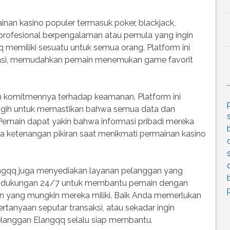
Permainan
Kasino
an kasino populer termasuk poker, blackjack,
g profesional berpengalaman atau pemula yang ingin
memiliki sesuatu untuk semua orang. Platform ini
asi, memudahkan pemain menemukan game favorit
ah komitmennya terhadap keamanan. Platform ini
ggih untuk memastikan bahwa semua data dan
Pemain dapat yakin bahwa informasi pribadi mereka
ka ketenangan pikiran saat menikmati permainan kasino
angqq juga menyediakan layanan pelanggan yang
an dukungan 24/7 untuk membantu pemain dengan
n yang mungkin mereka miliki. Baik Anda memerlukan
rtanyaan seputar transaksi, atau sekadar ingin
langgan Elangqq selalu siap membantu.