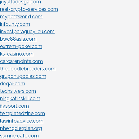
juyultadesga.com
real-crypto-services.com
mypetzworld.com
infounty.com
investparaguay-eu.com
bwc88asia.com
extrem-poker.com
ks-casino.com
carcarepoints.com
thedoodlebreeders.com
grupohugodias.com
deqair.com
techsilvers.com
ningkatinskill.com
fivsport.com
templatedzine.com
lawinfoadvice.com
phenqdietplan.org
sumnercafe.com