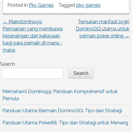
Posted in
Pkv Games
Tagged
pkv games
←
Maindomino99:
Temukan manfaat login
Post
Permainan yang membawa
DominoQQ utama untuk
kesenangan dan kekayaan
pemain poker online
→
navigation
bagi para pemain di mana -
mana
Search
Search
Memahami Domino99: Panduan Komprehensif untuk
Pemula
Panduan Utama Bermain DominoQQ: Tips dan Strategi
Panduan Utama Poker88: Tips dan Strategi untuk Menang