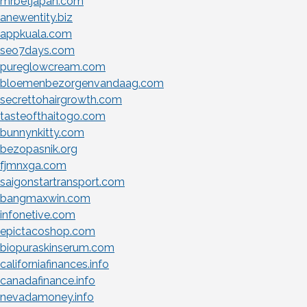
mrbetjapan.com
anewentity.biz
appkuala.com
seo7days.com
pureglowcream.com
bloemenbezorgenvandaag.com
secrettohairgrowth.com
tasteofthaitogo.com
bunnynkitty.com
bezopasnik.org
fjmnxga.com
saigonstartransport.com
bangmaxwin.com
infonetive.com
epictacoshop.com
biopuraskinserum.com
californiafinances.info
canadafinance.info
nevadamoney.info