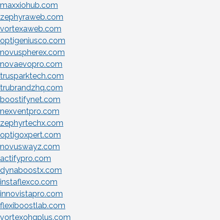
maxxiohub.com
zephyraweb.com
vortexaweb.com
optigeniusco.com
novuspherex.com
novaevopro.com
trusparktech.com
trubrandzhq.com
boostifynet.com
nexventpro.com
zephyrtechx.com
optigoxpert.com
novuswayz.com
actifypro.com
dynaboostx.com
instaflexco.com
innovistapro.com
flexiboostlab.com
vortexohqplus.com