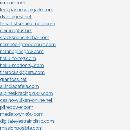
rimene.com
ledepanneur-pigalle.com
dvd-digest.net
theartistsmarketnola.com
chiranaplus.biz
stackspancakebar.com
namheongfoodcourt.com
milanoglasgow.com
hallu-forte3.com
hallu-motion24.com
therockskippers.com
granfoss.net
allindiacafela.com
alpineskiracing2007.com
casino-vulkan-online.net
pitrepower.com
mediatown360.com
digitaleyestrainclinic.com
missionposible.com