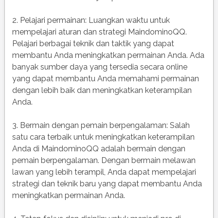
2. Pelajari permainan: Luangkan waktu untuk
mempelajari aturan dan strategi MaindominoQQ.
Pelajari berbagai teknik dan taktik yang dapat
membantu Anda meningkatkan permainan Anda. Ada
banyak sumber daya yang tersedia secara online
yang dapat membantu Anda memahami permainan
dengan lebih baik dan meningkatkan keterampilan
Anda.
3. Bermain dengan pemain berpengalaman: Salah
satu cara terbaik untuk meningkatkan keterampilan
Anda di MaindominoQQ adalah bermain dengan
pemain berpengalaman. Dengan bermain melawan
lawan yang lebih terampil, Anda dapat mempelajari
strategi dan teknik baru yang dapat membantu Anda
meningkatkan permainan Anda.