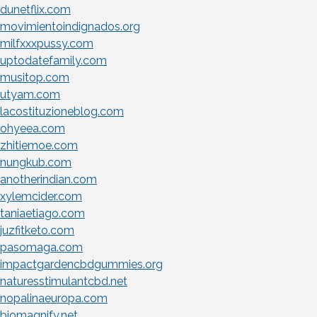
dunetflix.com
movimientoindignados.org
milfxxxpussy.com
uptodatefamily.com
musitop.com
utyam.com
lacostituzioneblog.com
ohyeea.com
zhitiemoe.com
nungkub.com
anotherindian.com
xylemcider.com
taniaetiago.com
juzfitketo.com
pasomaga.com
impactgardencbdgummies.org
naturesstimulantcbd.net
nopalinaeuropa.com
biomagnify.net