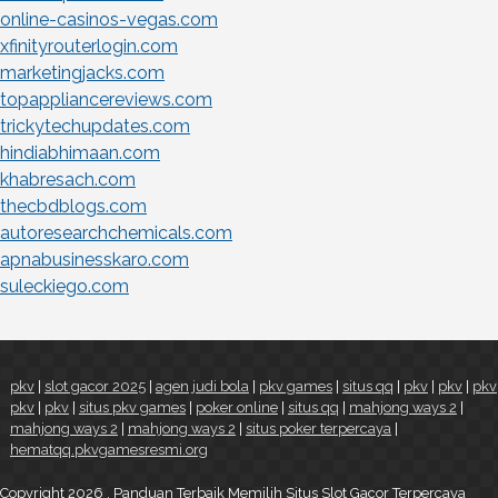
online-casinos-vegas.com
xfinityrouterlogin.com
marketingjacks.com
topappliancereviews.com
trickytechupdates.com
hindiabhimaan.com
khabresach.com
thecbdblogs.com
autoresearchchemicals.com
apnabusinesskaro.com
suleckiego.com
pkv
|
slot gacor 2025
|
agen judi bola
|
pkv games
|
situs qq
|
pkv
|
pkv
|
pkv
pkv
|
pkv
|
situs pkv games
|
poker online
|
situs qq
|
mahjong ways 2
|
mahjong ways 2
|
mahjong ways 2
|
situs poker terpercaya
|
hematqq.pkvgamesresmi.org
Copyright 2026 , Panduan Terbaik Memilih Situs Slot Gacor Terpercaya