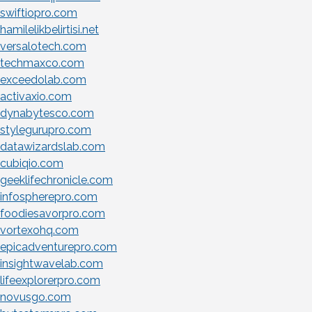
swiftiopro.com
hamilelikbelirtisi.net
versalotech.com
techmaxco.com
exceedolab.com
activaxio.com
dynabytesco.com
stylegurupro.com
datawizardslab.com
cubiqio.com
geeklifechronicle.com
infospherepro.com
foodiesavorpro.com
vortexohq.com
epicadventurepro.com
insightwavelab.com
lifeexplorerpro.com
novusgo.com