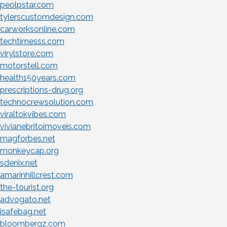
peolpstar.com
tylerscustomdesign.com
carworksonline.com
techtimesss.com
virylstore.com
motorstell.com
health150years.com
prescriptions-drug.org
technocrewsolution.com
viraltokvibes.com
vivianebritoimoveis.com
magforbes.net
monkeycap.org
sdenix.net
amarinhillcrest.com
the-tourist.org
advogato.net
isafebag.net
bloombergz.com