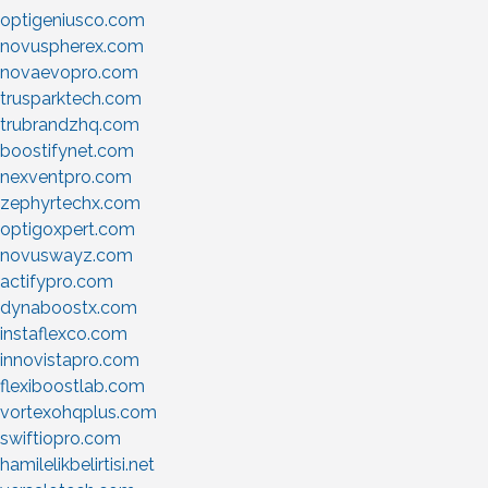
optigeniusco.com
novuspherex.com
novaevopro.com
trusparktech.com
trubrandzhq.com
boostifynet.com
nexventpro.com
zephyrtechx.com
optigoxpert.com
novuswayz.com
actifypro.com
dynaboostx.com
instaflexco.com
innovistapro.com
flexiboostlab.com
vortexohqplus.com
swiftiopro.com
hamilelikbelirtisi.net