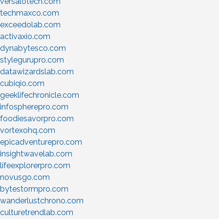
versalotech.com
techmaxco.com
exceedolab.com
activaxio.com
dynabytesco.com
stylegurupro.com
datawizardslab.com
cubiqio.com
geeklifechronicle.com
infospherepro.com
foodiesavorpro.com
vortexohq.com
epicadventurepro.com
insightwavelab.com
lifeexplorerpro.com
novusgo.com
bytestormpro.com
wanderlustchrono.com
culturetrendlab.com