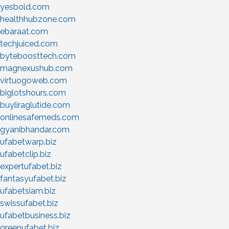
yesbold.com
healthhubzone.com
ebaraat.com
techjuiced.com
byteboosttech.com
magnexushub.com
virtuogoweb.com
biglotshours.com
buyliraglutide.com
onlinesafemeds.com
gyanibhandar.com
ufabetwarp.biz
ufabetclip.biz
expertufabet.biz
fantasyufabet.biz
ufabetsiam.biz
swissufabet.biz
ufabetbusiness.biz
greenufabet.biz