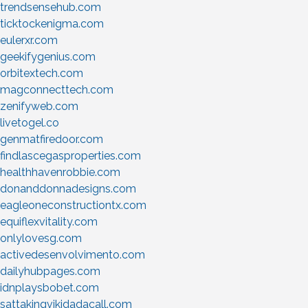
trendsensehub.com
ticktockenigma.com
eulerxr.com
geekifygenius.com
orbitextech.com
magconnecttech.com
zenifyweb.com
livetogel.co
genmatfiredoor.com
findlascegasproperties.com
healthhavenrobbie.com
donanddonnadesigns.com
eagleoneconstructiontx.com
equiflexvitality.com
onlylovesg.com
activedesenvolvimento.com
dailyhubpages.com
idnplaysbobet.com
sattakingvikidadacall.com