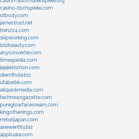
casino-automatenspiele.org
casino-tischspiele.com
otbody.com
jamestrust.net
trenz24.com
skipworking.com
loizbeauty.com
anyconverter.com
timespedia.com
jejakkrismon.com
diemthole.biz
ufabetkk.com
allquickmedia.com
technewsgazette.com
pureglowfacecream.com
kingofherrings.com
mrbetjapan.com
anewentity.biz
appkuala.com