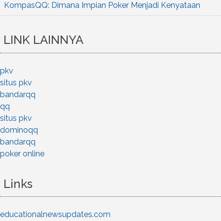
KompasQQ: Dimana Impian Poker Menjadi Kenyataan
LINK LAINNYA
pkv
situs pkv
bandarqq
qq
situs pkv
dominoqq
bandarqq
poker online
Links
educationalnewsupdates.com