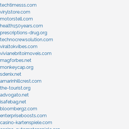
techtimesss.com
virylstore.com
motorstell.com
health150years.com
prescriptions-drug.org
technocrewsolution.com
viraltokvibes.com
vivianebritoimoveis.com
magforbes.net
monkeycap.org
sdenix.net
amarinhillcrest.com
the-tourist.org
advogato.net
isafebag.net
bloombergz.com
enterpriseboosts.com
casino-kartenspiele.com