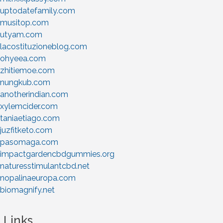
uptodatefamily.com
musitop.com
utyam.com
lacostituzioneblog.com
ohyeea.com
zhitiemoe.com
nungkub.com
anotherindian.com
xylemcider.com
taniaetiago.com
juzfitketo.com
pasomaga.com
impactgardencbdgummies.org
naturesstimulantcbd.net
nopalinaeuropa.com
biomagnify.net
Links