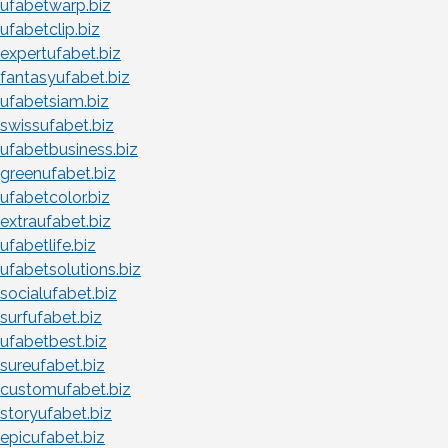
ufabetwarp.biz
ufabetclip.biz
expertufabet.biz
fantasyufabet.biz
ufabetsiam.biz
swissufabet.biz
ufabetbusiness.biz
greenufabet.biz
ufabetcolor.biz
extraufabet.biz
ufabetlife.biz
ufabetsolutions.biz
socialufabet.biz
surfufabet.biz
ufabetbest.biz
sureufabet.biz
customufabet.biz
storyufabet.biz
epicufabet.biz