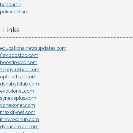
bandarqq
poker online
Links
educationalnewsupdates.com
flexiboostco.com
boostioweb.com
zephyrushub.com
optipathlab.com
dynabytelab.com
evolvionet.com
synexisplus.com
vortexonet.com
maxxifynet.com
innovexahub.com
dynacorelab.com