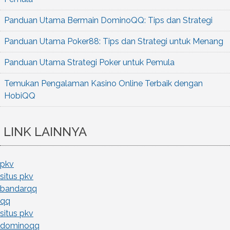
Panduan Utama Bermain DominoQQ: Tips dan Strategi
Panduan Utama Poker88: Tips dan Strategi untuk Menang
Panduan Utama Strategi Poker untuk Pemula
Temukan Pengalaman Kasino Online Terbaik dengan
HobiQQ
LINK LAINNYA
pkv
situs pkv
bandarqq
qq
situs pkv
dominoqq