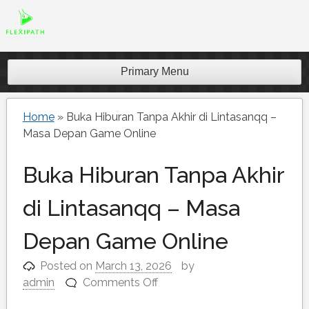
Skip
to
content
Pelajari panduan terbaik untuk memilih situs slot
gacor terpercaya. Dapatkan informasi lengkap
Primary Menu
untuk menemukan situs dengan peluang
menang terbaik.
Home
»
Buka Hiburan Tanpa Akhir di Lintasanqq –
Masa Depan Game Online
Buka Hiburan Tanpa Akhir
di Lintasanqq – Masa
Depan Game Online
Posted on
March 13, 2026
by
on
admin
Comments Off
Buka