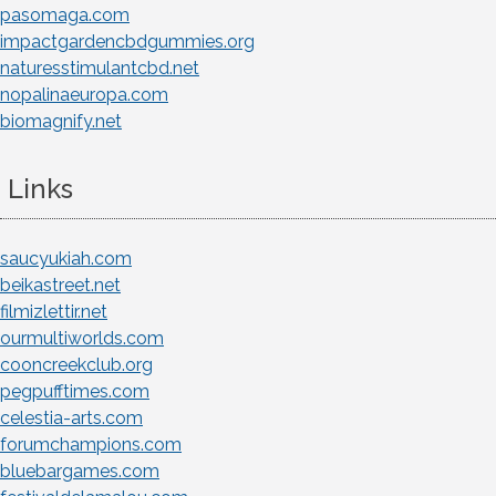
pasomaga.com
impactgardencbdgummies.org
naturesstimulantcbd.net
nopalinaeuropa.com
biomagnify.net
Links
saucyukiah.com
beikastreet.net
filmizlettir.net
ourmultiworlds.com
cooncreekclub.org
pegpufftimes.com
celestia-arts.com
forumchampions.com
bluebargames.com