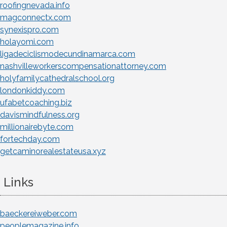
roofingnevada.info
magconnectx.com
synexispro.com
holayomi.com
ligadeciclismodecundinamarca.com
nashvilleworkerscompensationattorney.com
holyfamilycathedralschool.org
londonkiddy.com
ufabetcoaching.biz
davismindfulness.org
millionairebyte.com
fortechday.com
getcaminorealestateusa.xyz
Links
baeckereiweber.com
peoplemagazine.info