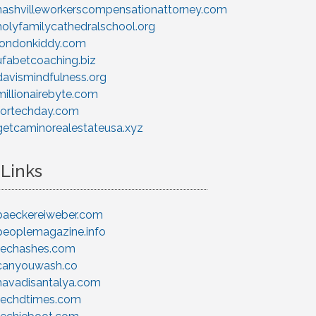
nashvilleworkerscompensationattorney.com
holyfamilycathedralschool.org
londonkiddy.com
ufabetcoaching.biz
davismindfulness.org
millionairebyte.com
fortechday.com
getcaminorealestateusa.xyz
Links
baeckereiweber.com
peoplemagazine.info
techashes.com
canyouwash.co
havadisantalya.com
techdtimes.com