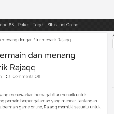
memilih situs slot gacor terpercaya. Dapatkan in
obet88
Poker
Togel
Situs Judi Online
n menang dengan fitur menarik Rajaqq
 bermain dan menang
rik Rajaqq
on
n
Comments Off
Bersiaplah
untuk
bermain
yang menawarkan berbagai fitur menarik untuk
dan
ang pemain berpengalaman yang mencari tantangan
menang
 bermain game online, Rajaqq memiliki sesuatu untuk
dengan