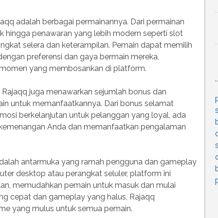
fitur
menarik
Rajaqq adalah berbagai permainannya. Dari permainan
Rajaqq
ack hingga penawaran yang lebih modern seperti slot
tingkat selera dan keterampilan. Pemain dapat memilih
 dengan preferensi dan gaya bermain mereka,
 momen yang membosankan di platform.
, Rajaqq juga menawarkan sejumlah bonus dan
ain untuk memanfaatkannya. Dari bonus selamat
mosi berkelanjutan untuk pelanggan yang loyal, ada
n kemenangan Anda dan memanfaatkan pengalaman
q adalah antarmuka yang ramah pengguna dan gameplay
ter desktop atau perangkat seluler, platform ini
kan, memudahkan pemain untuk masuk dan mulai
g cepat dan gameplay yang halus, Rajaqq
me yang mulus untuk semua pemain.