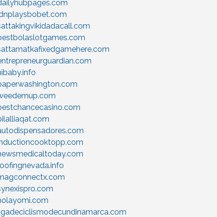
dailyhubpages.com
idnplaysbobet.com
sattakingvikidadacall.com
bestbolaslotgames.com
sattamatkafixedgamehere.com
entrepreneurguardian.com
hibaby.info
paperwashington.com
weedemup.com
bestchancecasino.com
bilalliaqat.com
autodispensadores.com
inductioncooktopp.com
newsmedicaltoday.com
roofingnevada.info
magconnectx.com
synexispro.com
holayomi.com
ligadeciclismodecundinamarca.com