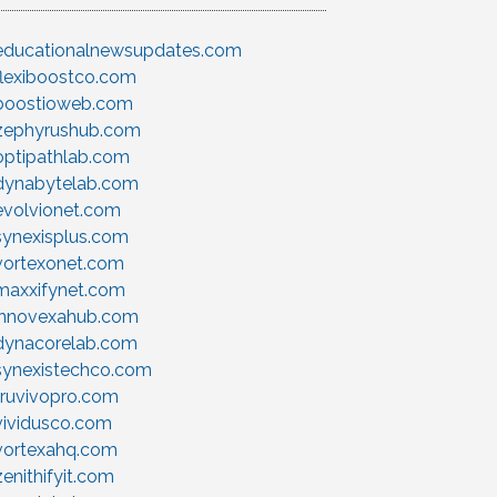
educationalnewsupdates.com
flexiboostco.com
boostioweb.com
zephyrushub.com
optipathlab.com
dynabytelab.com
evolvionet.com
synexisplus.com
vortexonet.com
maxxifynet.com
innovexahub.com
dynacorelab.com
synexistechco.com
truvivopro.com
vividusco.com
vortexahq.com
zenithifyit.com