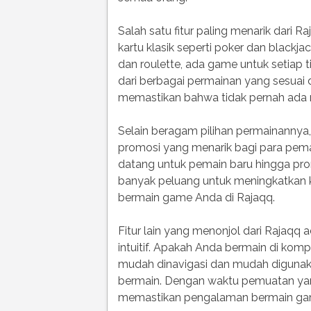
Salah satu fitur paling menarik dari 
kartu klasik seperti poker dan blackj
dan roulette, ada game untuk setiap 
dari berbagai permainan yang sesuai
memastikan bahwa tidak pernah ada
Selain beragam pilihan permainannya
promosi yang menarik bagi para pem
datang untuk pemain baru hingga pro
banyak peluang untuk meningkatka
bermain game Anda di Rajaqq.
Fitur lain yang menonjol dari Rajaq
intuitif. Apakah Anda bermain di kompu
mudah dinavigasi dan mudah diguna
bermain. Dengan waktu pemuatan yan
memastikan pengalaman bermain ga