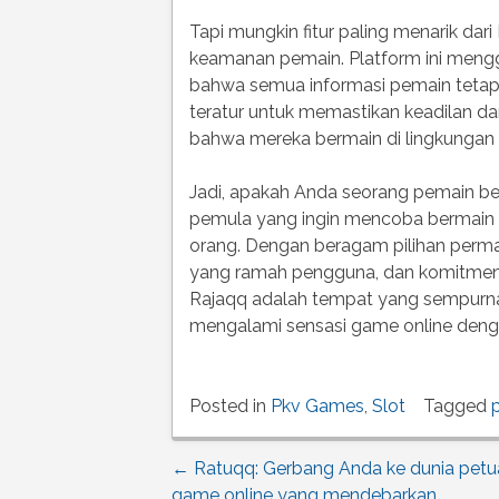
Tapi mungkin fitur paling menarik da
keamanan pemain. Platform ini mengg
bahwa semua informasi pemain tetap
teratur untuk memastikan keadilan d
bahwa mereka bermain di lingkungan
Jadi, apakah Anda seorang pemain b
pemula yang ingin mencoba bermain 
orang. Dengan beragam pilihan perma
yang ramah pengguna, dan komitmen
Rajaqq adalah tempat yang sempurna
mengalami sensasi game online dengan 
Posted in
Pkv Games
,
Slot
Tagged
←
Ratuqq: Gerbang Anda ke dunia petu
Post
game online yang mendebarkan