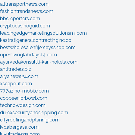
alltransportnews.com
fashiontrandsnews.com
bbcreporters.com
cryptocasinoguid.com
leadingedgemarketingsolutionsmi.com
kastratigeneralcontractinginc.co
bestwholesalenfljerseysshop.com
openlivinglabdays14.com
ayurvedakonsultti-kari-nokela.com
antitraders.biz
aryanews24.com
xscape-it.com
777azino-mobile.com
cobbseniorbowl.com
technowdesign.com
durexsecurityandshipping.com
cityroofingandplannig.com
ivdabergasa.com
juyultadesga.com