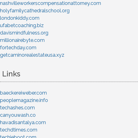
nashvilleworkerscompensationattorney.com
holyfamilycathedralschool.org
londonkiddy.com
ufabetcoaching.biz
davismindfulness.org
millionairebyte.com
fortechday.com
getcaminorealestateusa.xyz
Links
baeckereiweber.com
peoplemagazine.info
techashes.com
canyouwash.co
havadisantalya.com
techdtimes.com
techieboot.com