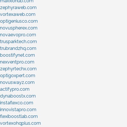
maxxiohub.com
zephyraweb.com
vortexaweb.com
optigeniusco.com
novuspherex.com
novaevopro.com
trusparktech.com
trubrandzhq.com
boostifynet.com
nexventpro.com
zephyrtechx.com
optigoxpert.com
novuswayz.com
actifypro.com
dynaboostx.com
instaflexco.com
innovistapro.com
flexiboostlab.com
vortexohqplus.com