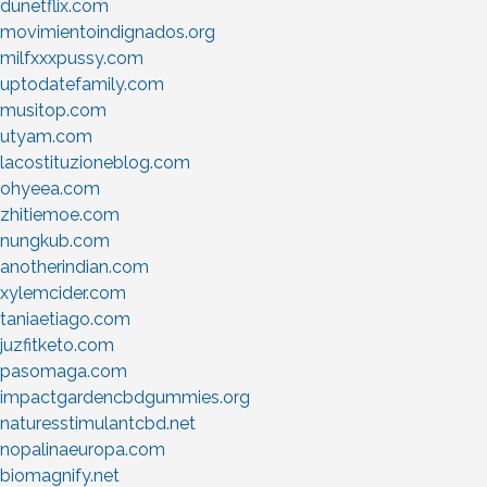
dunetflix.com
movimientoindignados.org
milfxxxpussy.com
uptodatefamily.com
musitop.com
utyam.com
lacostituzioneblog.com
ohyeea.com
zhitiemoe.com
nungkub.com
anotherindian.com
xylemcider.com
taniaetiago.com
juzfitketo.com
pasomaga.com
impactgardencbdgummies.org
naturesstimulantcbd.net
nopalinaeuropa.com
biomagnify.net