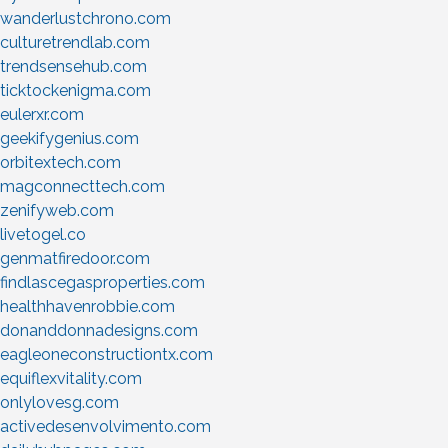
wanderlustchrono.com
culturetrendlab.com
trendsensehub.com
ticktockenigma.com
eulerxr.com
geekifygenius.com
orbitextech.com
magconnecttech.com
zenifyweb.com
livetogel.co
genmatfiredoor.com
findlascegasproperties.com
healthhavenrobbie.com
donanddonnadesigns.com
eagleoneconstructiontx.com
equiflexvitality.com
onlylovesg.com
activedesenvolvimento.com