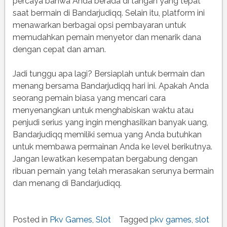
percaya bahwa Anda berada di tangan yang tepat
saat bermain di Bandarjudiqq. Selain itu, platform ini
menawarkan berbagai opsi pembayaran untuk
memudahkan pemain menyetor dan menarik dana
dengan cepat dan aman.
Jadi tunggu apa lagi? Bersiaplah untuk bermain dan
menang bersama Bandarjudiqq hari ini. Apakah Anda
seorang pemain biasa yang mencari cara
menyenangkan untuk menghabiskan waktu atau
penjudi serius yang ingin menghasilkan banyak uang,
Bandarjudiqq memiliki semua yang Anda butuhkan
untuk membawa permainan Anda ke level berikutnya.
Jangan lewatkan kesempatan bergabung dengan
ribuan pemain yang telah merasakan serunya bermain
dan menang di Bandarjudiqq.
Posted in
Pkv Games
,
Slot
Tagged
pkv games
,
slot