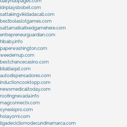
dailyhubpages.com
idnplaysbobet.com
sattakingvikidadacall.com
bestbolaslotgames.com
sattamatkafixedgamehere.com
entrepreneurguardian.com
hibaby.info
paperwashington.com
weedemup.com
bestchancecasino.com
bilalliaqat.com
autodispensadores.com
inductioncooktopp.com
newsmedicaltoday.com
roofingnevada.info
magconnectx.com
synexispro.com
holayomi.com
ligadeciclismodecundinamarca.com