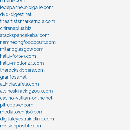
rimene.com
ledepanneur-pigalle.com
dvd-digest.net
theartistsmarketnola.com
chiranaplus.biz
stackspancakebar.com
namheongfoodcourt.com
milanoglasgow.com
hallu-forte3.com
hallu-motion24.com
therockskippers.com
granfoss.net
allindiacafela.com
alpineskiracing2007.com
casino-vulkan-online.net
pitrepower.com
mediatown360.com
digitaleyestrainclinic.com
missionposible.com