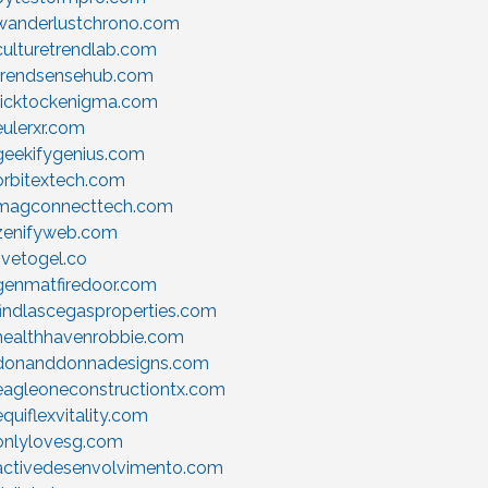
wanderlustchrono.com
culturetrendlab.com
trendsensehub.com
ticktockenigma.com
eulerxr.com
geekifygenius.com
orbitextech.com
magconnecttech.com
zenifyweb.com
livetogel.co
genmatfiredoor.com
findlascegasproperties.com
healthhavenrobbie.com
donanddonnadesigns.com
eagleoneconstructiontx.com
equiflexvitality.com
onlylovesg.com
activedesenvolvimento.com