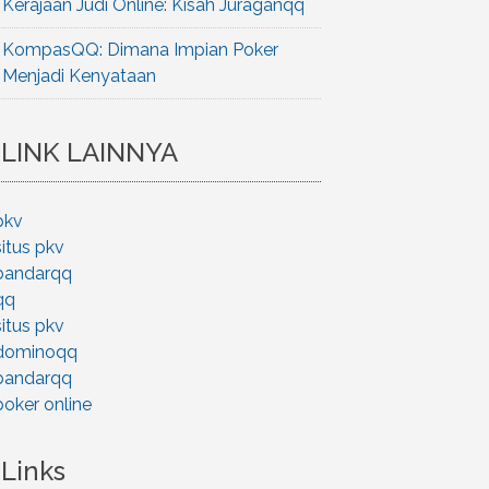
Kerajaan Judi Online: Kisah Juraganqq
KompasQQ: Dimana Impian Poker
Menjadi Kenyataan
LINK LAINNYA
pkv
situs pkv
bandarqq
qq
situs pkv
dominoqq
bandarqq
poker online
Links