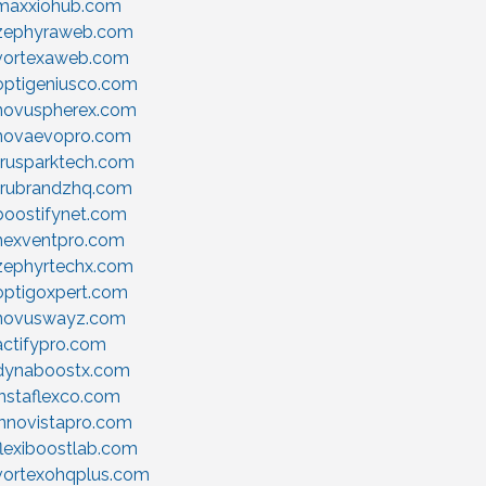
maxxiohub.com
zephyraweb.com
vortexaweb.com
optigeniusco.com
novuspherex.com
novaevopro.com
trusparktech.com
trubrandzhq.com
boostifynet.com
nexventpro.com
zephyrtechx.com
optigoxpert.com
novuswayz.com
actifypro.com
dynaboostx.com
instaflexco.com
innovistapro.com
flexiboostlab.com
vortexohqplus.com