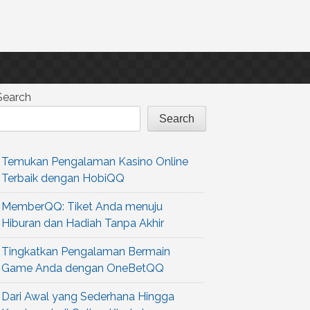
formasi lengkap untuk menemukan situs dengan
Search
Search
Temukan Pengalaman Kasino Online
Terbaik dengan HobiQQ
MemberQQ: Tiket Anda menuju
Hiburan dan Hadiah Tanpa Akhir
Tingkatkan Pengalaman Bermain
Game Anda dengan OneBetQQ
Dari Awal yang Sederhana Hingga