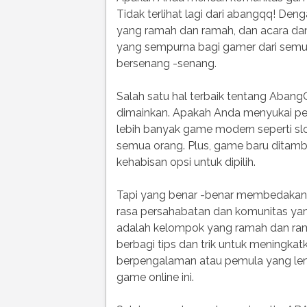
Tidak terlihat lagi dari abangqq! De
yang ramah dan ramah, dan acara da
yang sempurna bagi gamer dari semua
bersenang -senang.
Salah satu hal terbaik tentang Aba
dimainkan. Apakah Anda menyukai perm
lebih banyak game modern seperti sl
semua orang. Plus, game baru ditamba
kehabisan opsi untuk dipilih.
Tapi yang benar -benar membedakan 
rasa persahabatan dan komunitas ya
adalah kelompok yang ramah dan ram
berbagi tips dan trik untuk meningk
berpengalaman atau pemula yang leng
game online ini.