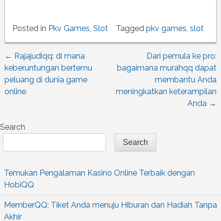
Posted in
Pkv Games
,
Slot
Tagged
pkv games
,
slot
←
Rajajudiqq: di mana
Dari pemula ke pro:
Post
keberuntungan bertemu
bagaimana murahqq dapat
peluang di dunia game
membantu Anda
navigation
online
meningkatkan keterampilan
Anda
→
Search
Search
Temukan Pengalaman Kasino Online Terbaik dengan
HobiQQ
MemberQQ: Tiket Anda menuju Hiburan dan Hadiah Tanpa
Akhir