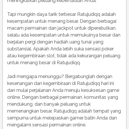
meningkatkan peluang keberhasilan Anda.
Tapi mungkin daya tarik terbesar Ratujudiqq adalah
kesempatan untuk menang besar. Dengan berbagai
macam permainan dan jackpot untuk diperebutkan,
selalu ada kesempatan untuk memukulnya besar dan
berjalan pergi dengan hadiah uang tunai yang
substansial. Apakah Anda lebih suka sensasi poker
atau kegembiraan slot, tidak ada kekurangan peluang
untuk menang besar di Ratujudiqq.
Jadi mengapa menunggu? Bergabunglah dengan
kesenangan dan kegembiraan di Ratujudiqq hari ini
dan mulai perjalanan Anda menuju kesuksesan game
online. Dengan berbagai permainan, komunitas yang
mendukung, dan banyak peluang untuk
memenangkan besar, Ratujudiqq adalah tempat yang
sempurna untuk melepaskan gamer batin Anda dan
mengalami sensasi permainan online.