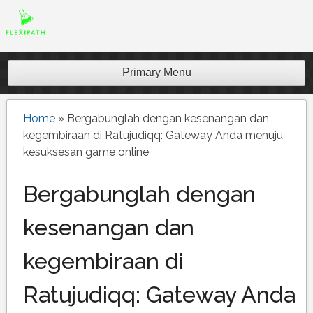
Skip
to
content
Pelajari panduan terbaik untuk memilih situs slot
gacor terpercaya. Dapatkan informasi lengkap
Primary Menu
untuk menemukan situs dengan peluang
menang terbaik.
Home
»
Bergabunglah dengan kesenangan dan
kegembiraan di Ratujudiqq: Gateway Anda menuju
kesuksesan game online
Bergabunglah dengan
kesenangan dan
kegembiraan di
Ratujudiqq: Gateway Anda