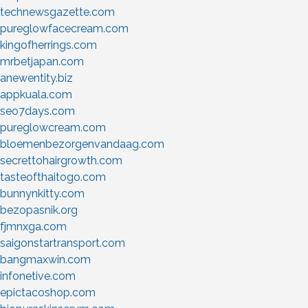
technewsgazette.com
pureglowfacecream.com
kingofherrings.com
mrbetjapan.com
anewentity.biz
appkuala.com
seo7days.com
pureglowcream.com
bloemenbezorgenvandaag.com
secrettohairgrowth.com
tasteofthaitogo.com
bunnynkitty.com
bezopasnik.org
fjmnxga.com
saigonstartransport.com
bangmaxwin.com
infonetive.com
epictacoshop.com