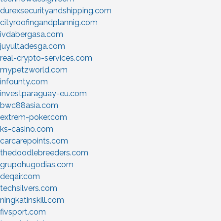
durexsecurityandshipping.com
cityroofingandplannig.com
ivdabergasa.com
juyultadesga.com
real-crypto-services.com
mypetzworld.com
infounty.com
investparaguay-eu.com
bwc88asia.com
extrem-poker.com
ks-casino.com
carcarepoints.com
thedoodlebreeders.com
grupohugodias.com
deqair.com
techsilvers.com
ningkatinskill.com
fivsport.com