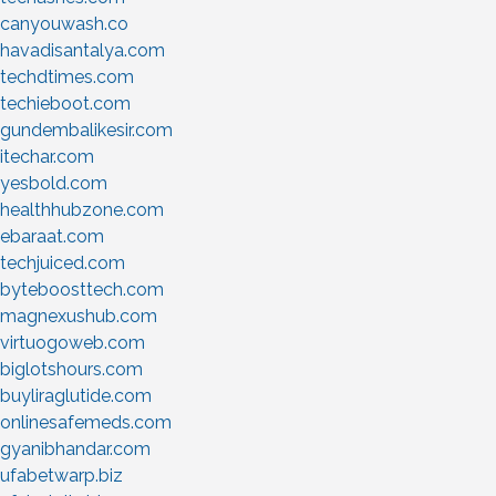
canyouwash.co
havadisantalya.com
techdtimes.com
techieboot.com
gundembalikesir.com
itechar.com
yesbold.com
healthhubzone.com
ebaraat.com
techjuiced.com
byteboosttech.com
magnexushub.com
virtuogoweb.com
biglotshours.com
buyliraglutide.com
onlinesafemeds.com
gyanibhandar.com
ufabetwarp.biz