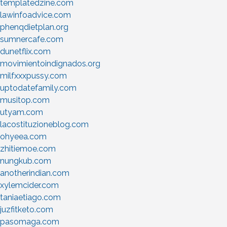
templatedzine.com
lawinfoadvice.com
phenqdietplan.org
sumnercafe.com
dunetflix.com
movimientoindignados.org
milfxxxpussy.com
uptodatefamily.com
musitop.com
utyam.com
lacostituzioneblog.com
ohyeea.com
zhitiemoe.com
nungkub.com
anotherindian.com
xylemcider.com
taniaetiago.com
juzfitketo.com
pasomaga.com