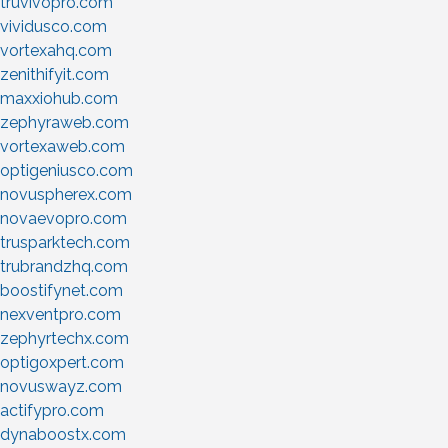
truvivopro.com
vividusco.com
vortexahq.com
zenithifyit.com
maxxiohub.com
zephyraweb.com
vortexaweb.com
optigeniusco.com
novuspherex.com
novaevopro.com
trusparktech.com
trubrandzhq.com
boostifynet.com
nexventpro.com
zephyrtechx.com
optigoxpert.com
novuswayz.com
actifypro.com
dynaboostx.com