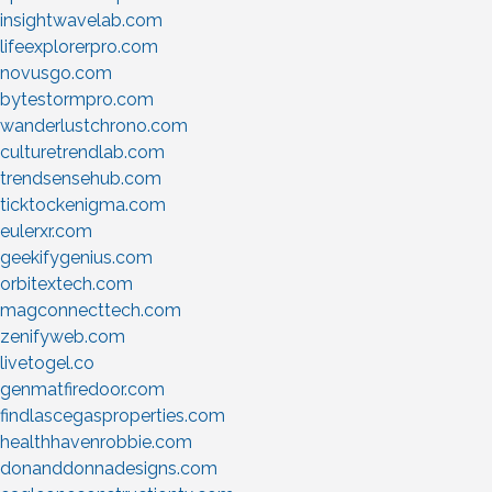
insightwavelab.com
lifeexplorerpro.com
novusgo.com
bytestormpro.com
wanderlustchrono.com
culturetrendlab.com
trendsensehub.com
ticktockenigma.com
eulerxr.com
geekifygenius.com
orbitextech.com
magconnecttech.com
zenifyweb.com
livetogel.co
genmatfiredoor.com
findlascegasproperties.com
healthhavenrobbie.com
donanddonnadesigns.com