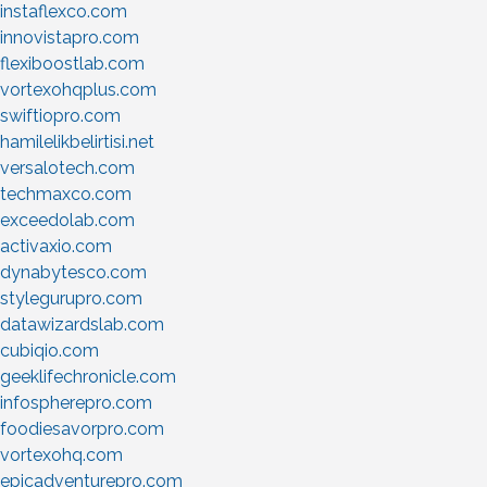
instaflexco.com
innovistapro.com
flexiboostlab.com
vortexohqplus.com
swiftiopro.com
hamilelikbelirtisi.net
versalotech.com
techmaxco.com
exceedolab.com
activaxio.com
dynabytesco.com
stylegurupro.com
datawizardslab.com
cubiqio.com
geeklifechronicle.com
infospherepro.com
foodiesavorpro.com
vortexohq.com
epicadventurepro.com