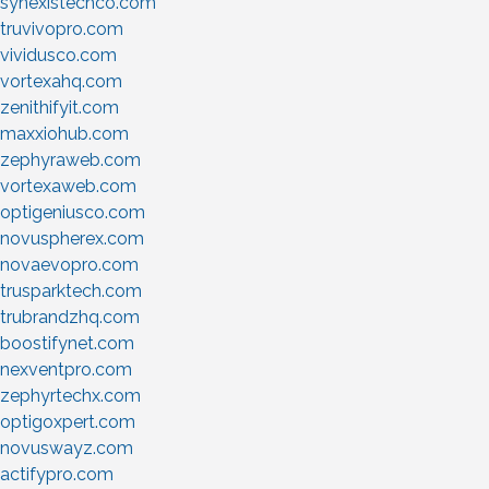
synexistechco.com
truvivopro.com
vividusco.com
vortexahq.com
zenithifyit.com
maxxiohub.com
zephyraweb.com
vortexaweb.com
optigeniusco.com
novuspherex.com
novaevopro.com
trusparktech.com
trubrandzhq.com
boostifynet.com
nexventpro.com
zephyrtechx.com
optigoxpert.com
novuswayz.com
actifypro.com