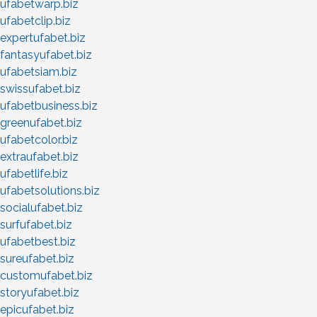
ufabetwarp.biz
ufabetclip.biz
expertufabet.biz
fantasyufabet.biz
ufabetsiam.biz
swissufabet.biz
ufabetbusiness.biz
greenufabet.biz
ufabetcolor.biz
extraufabet.biz
ufabetlife.biz
ufabetsolutions.biz
socialufabet.biz
surfufabet.biz
ufabetbest.biz
sureufabet.biz
customufabet.biz
storyufabet.biz
epicufabet.biz