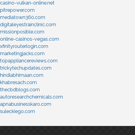
casino-vulkan-online.net
pitrepower.com
mediatown360.com
digitaleyestrainclinic.com
missionposible.com
online-casinos-vegas.com
xfinityrouterlogin.com
marketingjacks.com
topappliancereviews.com
trickytechupdates.com
hindiabhimaan.com
khabresach.com
thecbdblogs.com
autoresearchchemicals.com
apnabusinesskaro.com
suleckiego.com