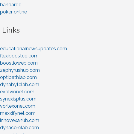
bandarqq
poker online
Links
educationalnewsupdates.com
flexiboostco.com
boostioweb.com
zephyrushub.com
optipathlab.com
dynabytelab.com
evolvionet.com
synexisplus.com
vortexonet.com
maxxifynet.com
innovexahub.com
dynacorelab.com