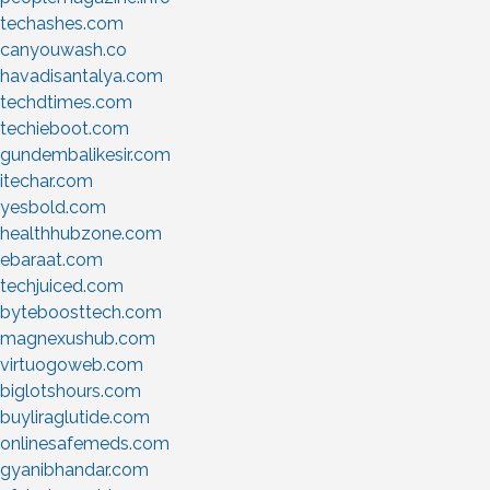
techashes.com
canyouwash.co
havadisantalya.com
techdtimes.com
techieboot.com
gundembalikesir.com
itechar.com
yesbold.com
healthhubzone.com
ebaraat.com
techjuiced.com
byteboosttech.com
magnexushub.com
virtuogoweb.com
biglotshours.com
buyliraglutide.com
onlinesafemeds.com
gyanibhandar.com