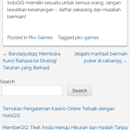
IndoQQ memiliki sesuatu untuk semua orang. Jangan
lewatkan kesenangan – daftar sekarang dan mulailah
bermain!
Posted in
Pkv Games
Tagged
pkv games
←
Bandarjudiqq: Membuka
Jelajahi manfaat bermain
Post
Kunci Rahasia ke Strategi
poker di cebanqq
→
Taruhan yang Berhasil
navigation
Search
Search
Temukan Pengalaman Kasino Online Terbaik dengan
HobiQQ
MemberQQ: Tiket Anda menuju Hiburan dan Hadiah Tanpa