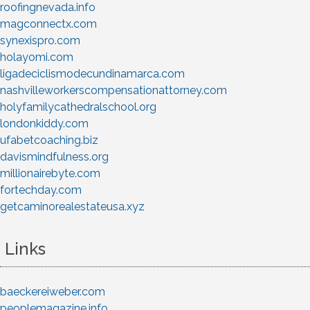
roofingnevada.info
magconnectx.com
synexispro.com
holayomi.com
ligadeciclismodecundinamarca.com
nashvilleworkerscompensationattorney.com
holyfamilycathedralschool.org
londonkiddy.com
ufabetcoaching.biz
davismindfulness.org
millionairebyte.com
fortechday.com
getcaminorealestateusa.xyz
Links
baeckereiweber.com
peoplemagazine.info