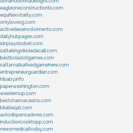
donanddonnadesigns.com
eagleoneconstructiontx.com
equiflexvitality.com
onlylovesg.com
activedesenvolvimento.com
dailyhubpages.com
idnplaysbobet.com
sattakingvikidadacall.com
bestbolaslotgames.com
sattamatkafixedgamehere.com
entrepreneurguardian.com
hibaby.info
paperwashington.com
weedemup.com
bestchancecasino.com
bilalliaqat.com
autodispensadores.com
inductioncooktopp.com
newsmedicaltoday.com