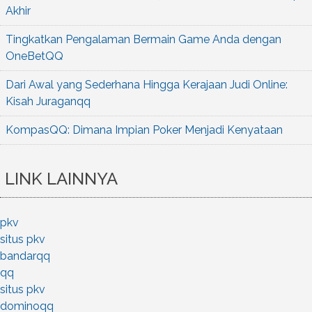
Akhir
Tingkatkan Pengalaman Bermain Game Anda dengan
OneBetQQ
Dari Awal yang Sederhana Hingga Kerajaan Judi Online:
Kisah Juraganqq
KompasQQ: Dimana Impian Poker Menjadi Kenyataan
LINK LAINNYA
pkv
situs pkv
bandarqq
qq
situs pkv
dominoqq