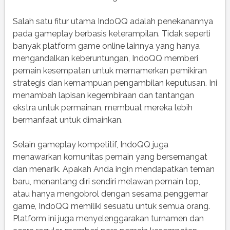
Salah satu fitur utama IndoQQ adalah penekanannya
pada gameplay berbasis keterampilan. Tidak seperti
banyak platform game online lainnya yang hanya
mengandalkan keberuntungan, IndoQQ memberi
pemain kesempatan untuk memamerkan pemikiran
strategis dan kemampuan pengambilan keputusan. Ini
menambah lapisan kegembiraan dan tantangan
ekstra untuk permainan, membuat mereka lebih
bermanfaat untuk dimainkan.
Selain gameplay kompetitif, IndoQQ juga
menawarkan komunitas pemain yang bersemangat
dan menarik. Apakah Anda ingin mendapatkan teman
baru, menantang diri sendiri melawan pemain top,
atau hanya mengobrol dengan sesama penggemar
game, IndoQQ memiliki sesuatu untuk semua orang.
Platform ini juga menyelenggarakan turnamen dan