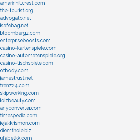
amarinhillcrest.com
the-tourist.org
advogato.net
isafebag.net
bloombergz.com
enterpriseboosts.com
casino-kartenspiele.com
casino-automatenspiele.org
casino-tischspiele.com
otbody.com
jamestrust.net
trenz24.com
skipworking.com
loizbeauty.com
anyconverter.com
timespedia.com
jejakkrismon.com
diemthole.biz
ufabetkk.com