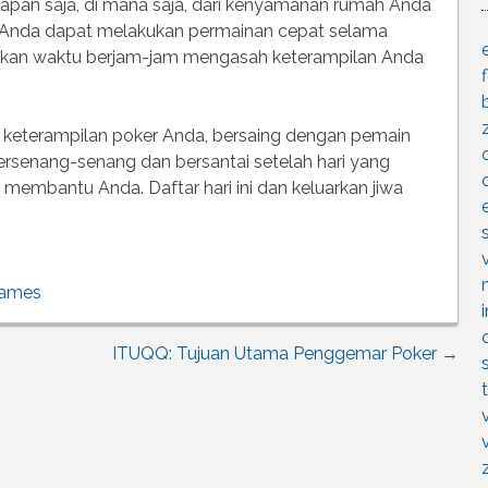
apan saja, di mana saja, dari kenyamanan rumah Anda
arti Anda dapat melakukan permainan cepat selama
iskan waktu berjam-jam mengasah keterampilan Anda
 keterampilan poker Anda, bersaing dengan pemain
bersenang-senang dan bersantai setelah hari yang
 membantu Anda. Daftar hari ini dan keluarkan jiwa
games
ITUQQ: Tujuan Utama Penggemar Poker
→