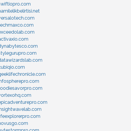
swiftiopro.com
hamilelikbelirtisi.net
versalotech.com
techmaxco.com
exceedolab.com
activaxio.com
dynabytesco.com
stylegurupro.com
datawizardslab.com
cubiqio.com
geeklifechronicle.com
infospherepro.com
foodiesavorpro.com
vortexohq.com
epicadventurepro.com
insightwavelab.com
lifeexplorerpro.com
novusgo.com
bytestormpro.com