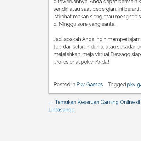
ditawarkannya. Anda dapat bermain k
sendiri atau saat bepergian. Ini ber
istirahat makan siang atau menghab
di Minggu sore yang santai.
Jadi apakah Anda ingin mempertajam
top dari seluruh dunia, atau sekadar 
melelahkan, meja virtual Dewaqq siap
profesional poker Anda!
Posted in
Pkv Games
Tagged
pkv 
←
Temukan Keseruan Gaming Online di
Post
Lintasanqq
navigation