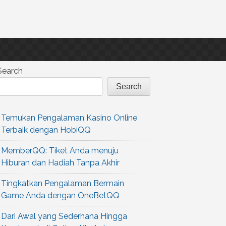
formasi lengkap untuk menemukan situs dengan
Search
Search
Temukan Pengalaman Kasino Online
Terbaik dengan HobiQQ
MemberQQ: Tiket Anda menuju
Hiburan dan Hadiah Tanpa Akhir
Tingkatkan Pengalaman Bermain
Game Anda dengan OneBetQQ
Dari Awal yang Sederhana Hingga