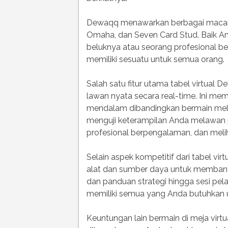
Dewaqq menawarkan berbagai macam p
Omaha, dan Seven Card Stud. Baik An
beluknya atau seorang profesional 
memiliki sesuatu untuk semua orang.
Salah satu fitur utama tabel virtua
lawan nyata secara real-time. Ini me
mendalam dibandingkan bermain mela
menguji keterampilan Anda melawan p
profesional berpengalaman, dan mel
Selain aspek kompetitif dari tabel vi
alat dan sumber daya untuk membantu
dan panduan strategi hingga sesi pel
memiliki semua yang Anda butuhkan u
Keuntungan lain bermain di meja virt