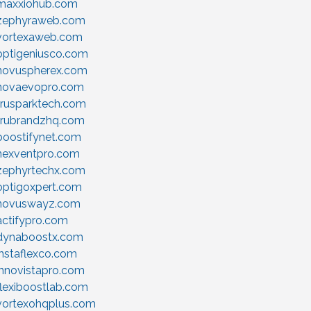
maxxiohub.com
zephyraweb.com
vortexaweb.com
optigeniusco.com
novuspherex.com
novaevopro.com
trusparktech.com
trubrandzhq.com
boostifynet.com
nexventpro.com
zephyrtechx.com
optigoxpert.com
novuswayz.com
actifypro.com
dynaboostx.com
instaflexco.com
innovistapro.com
flexiboostlab.com
vortexohqplus.com