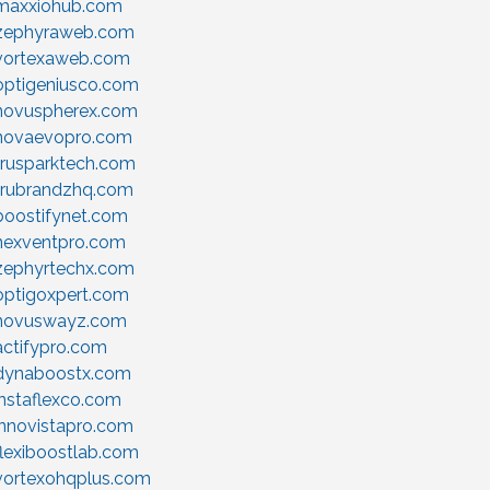
maxxiohub.com
zephyraweb.com
vortexaweb.com
optigeniusco.com
novuspherex.com
novaevopro.com
trusparktech.com
trubrandzhq.com
boostifynet.com
nexventpro.com
zephyrtechx.com
optigoxpert.com
novuswayz.com
actifypro.com
dynaboostx.com
instaflexco.com
innovistapro.com
flexiboostlab.com
vortexohqplus.com