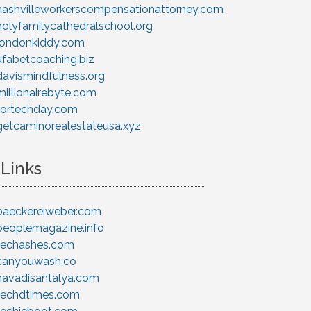
nashvilleworkerscompensationattorney.com
holyfamilycathedralschool.org
londonkiddy.com
ufabetcoaching.biz
davismindfulness.org
millionairebyte.com
fortechday.com
getcaminorealestateusa.xyz
Links
baeckereiweber.com
peoplemagazine.info
techashes.com
canyouwash.co
havadisantalya.com
techdtimes.com