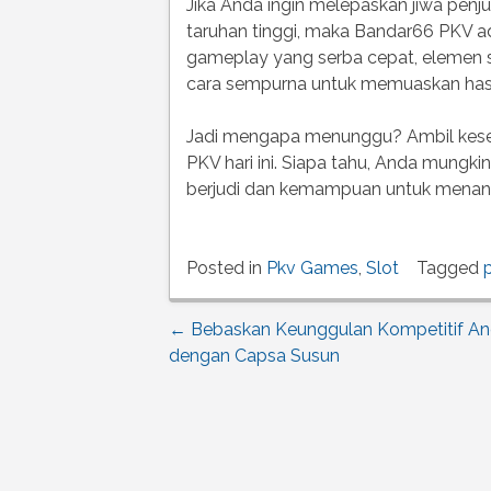
Jika Anda ingin melepaskan jiwa pen
taruhan tinggi, maka Bandar66 PKV a
gameplay yang serba cepat, elemen st
cara sempurna untuk memuaskan hasr
Jadi mengapa menunggu? Ambil kese
PKV hari ini. Siapa tahu, Anda mung
berjudi dan kemampuan untuk menan
Posted in
Pkv Games
,
Slot
Tagged
←
Bebaskan Keunggulan Kompetitif A
Post
dengan Capsa Susun
navigation