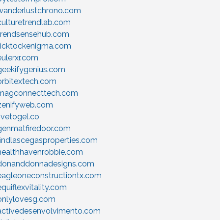
wanderlustchrono.com
culturetrendlab.com
trendsensehub.com
ticktockenigma.com
eulerxr.com
geekifygenius.com
orbitextech.com
magconnecttech.com
zenifyweb.com
livetogel.co
genmatfiredoor.com
findlascegasproperties.com
healthhavenrobbie.com
donanddonnadesigns.com
eagleoneconstructiontx.com
equiflexvitality.com
onlylovesg.com
activedesenvolvimento.com