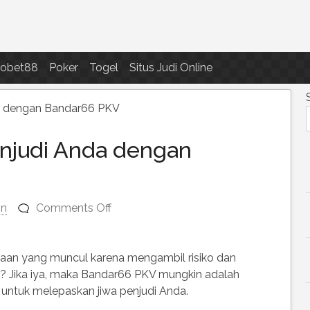
memilih situs slot gacor terpercaya. Dapatkan in
obet88
Poker
Togel
Situs Judi Online
a dengan Bandar66 PKV
njudi Anda dengan
on
in
Comments Off
Bebaskan
Batin
Penjudi
an yang muncul karena mengambil risiko dan
Anda
? Jika iya, maka Bandar66 PKV mungkin adalah
dengan
untuk melepaskan jiwa penjudi Anda.
Bandar66