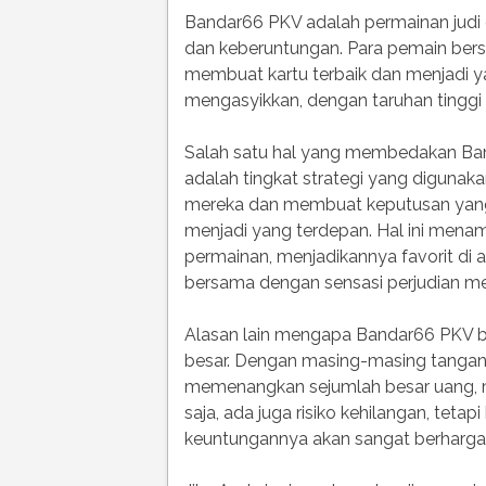
Bandar66 PKV adalah permainan judi
dan keberuntungan. Para pemain bersa
membuat kartu terbaik dan menjadi ya
mengasyikkan, dengan taruhan tinggi
Salah satu hal yang membedakan Ban
adalah tingkat strategi yang diguna
mereka dan membuat keputusan yang 
menjadi yang terdepan. Hal ini mena
permainan, menjadikannya favorit di
bersama dengan sensasi perjudian me
Alasan lain mengapa Bandar66 PKV b
besar. Dengan masing-masing tanga
memenangkan sejumlah besar uang, 
saja, ada juga risiko kehilangan, teta
keuntungannya akan sangat berharga