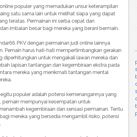
PKV
 online populer yang memadukan unsur keterampilan
ing satu sama lain untuk melihat siapa yang dapat
ng teratas. Permainan ini serba cepat dan
 dan imbalan besar bagi mereka yang berani bermain.
dar66 PKV dengan permainan judi online lainnya
kan. Pemain harus hati-hati mempertimbangkan gerakan
diperhitungkan untuk mengakali lawan mereka dan
mbah lapisan tantangan dan kegembiraan ekstra pada
 antara mereka yang menikmati tantangan mental
reka.
egitu populer adalah potensi kemenangannya yang
n, pemain mempunyai kesempatan untuk
menambah kegembiraan dan sensasi permainan. Tentu
pi bagi mereka yang bersedia mengambil risiko, potensi
.