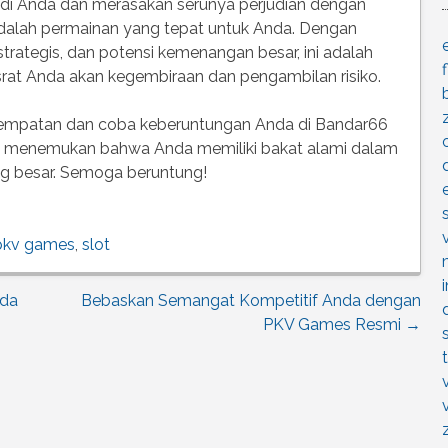
judi Anda dan merasakan serunya perjudian dengan
dalah permainan yang tepat untuk Anda. Dengan
rategis, dan potensi kemenangan besar, ini adalah
at Anda akan kegembiraan dan pengambilan risiko.
mpatan dan coba keberuntungan Anda di Bandar66
kin menemukan bahwa Anda memiliki bakat alami dalam
g besar. Semoga beruntung!
pkv games
,
slot
nda
Bebaskan Semangat Kompetitif Anda dengan
PKV Games Resmi
→