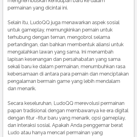
menghembuskan kehidupan baru ke dalam
permainan yang dicintai ini.
Selain itu, LudoQQ juga menawarkan aspek sosial
untuk gameplay, memungkinkan pemain untuk
terhubung dengan teman, mengobrol selama
pertandingan, dan bahkan membentuk aliansi untuk
mengalahkan lawan yang sama. Ini menambah
lapisan kesenangan dan persahabatan yang sama
sekali baru ke dalam permainan, menumbuhkan rasa
kebersamaan di antara para pemain dan menciptakan
pengalaman bermain game yang lebih mendalam
dan menarik.
Secara keseluruhan, LudoQQ merevolusi permainan
papan tradisional dengan membawanya ke era digital
dengan fitur -fitur baru yang menarik, opsi gameplay,
dan interaksi sosial. Apakah Anda penggemar berat
Ludo atau hanya mencari permainan yang