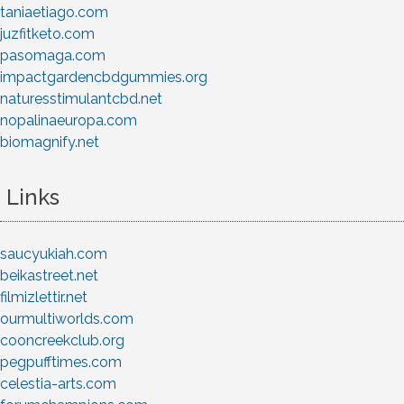
taniaetiago.com
juzfitketo.com
pasomaga.com
impactgardencbdgummies.org
naturesstimulantcbd.net
nopalinaeuropa.com
biomagnify.net
Links
saucyukiah.com
beikastreet.net
filmizlettir.net
ourmultiworlds.com
cooncreekclub.org
pegpufftimes.com
celestia-arts.com