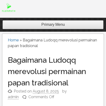
Skip
to
content
Pelajari panduan terbaik untuk memilih situs slot
gacor terpercaya. Dapatkan informasi lengkap
Primary Menu
untuk menemukan situs dengan peluang
menang terbaik.
Home
»
Bagaimana Ludoqq merevolusi permainan
papan tradisional
Bagaimana Ludoqq
merevolusi permainan
papan tradisional
Posted on
August 8, 2025
by
on
admin
Comments Off
Bagaimana