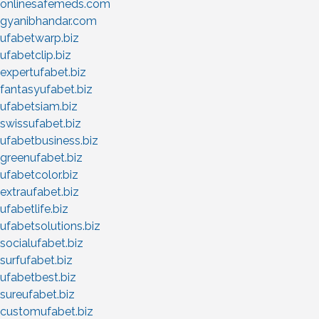
onlinesafemeds.com
gyanibhandar.com
ufabetwarp.biz
ufabetclip.biz
expertufabet.biz
fantasyufabet.biz
ufabetsiam.biz
swissufabet.biz
ufabetbusiness.biz
greenufabet.biz
ufabetcolor.biz
extraufabet.biz
ufabetlife.biz
ufabetsolutions.biz
socialufabet.biz
surfufabet.biz
ufabetbest.biz
sureufabet.biz
customufabet.biz