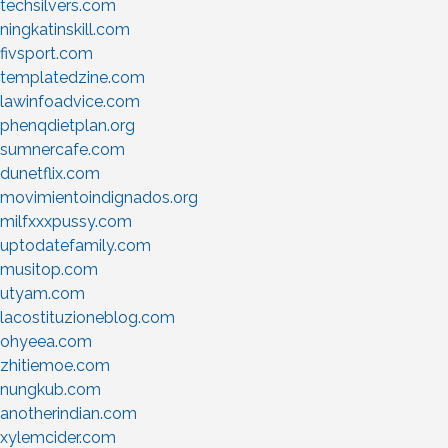
techsilvers.com
ningkatinskill.com
fivsport.com
templatedzine.com
lawinfoadvice.com
phenqdietplan.org
sumnercafe.com
dunetflix.com
movimientoindignados.org
milfxxxpussy.com
uptodatefamily.com
musitop.com
utyam.com
lacostituzioneblog.com
ohyeea.com
zhitiemoe.com
nungkub.com
anotherindian.com
xylemcider.com