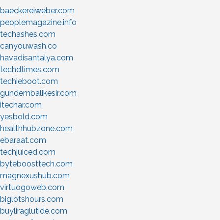
baeckereiweber.com
peoplemagazine.info
techashes.com
canyouwash.co
havadisantalya.com
techdtimes.com
techieboot.com
gundembalikesir.com
itechar.com
yesbold.com
healthhubzone.com
ebaraat.com
techjuiced.com
byteboosttech.com
magnexushub.com
virtuogoweb.com
biglotshours.com
buyliraglutide.com